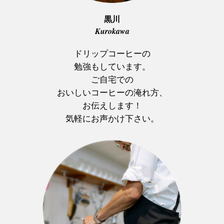
黒川
Kurokawa
ドリップコーヒーの
勉強もしています。
ご自宅での
おいしいコーヒーの淹れ方、
お伝えします！
気軽にお声かけ下さい。