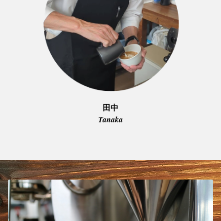
田中
Tanaka