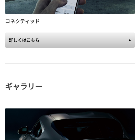
コネクティッド
詳しくはこちら
ギャラリー