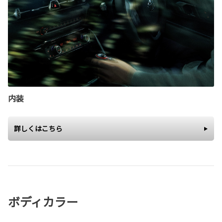
内装
詳しくはこちら
ボディカラー