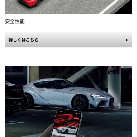
安全性能
詳しくはこちら