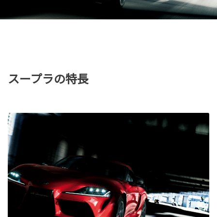
スープラの特長