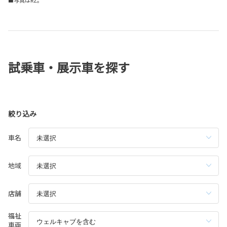
試乗車・展示車を探す
絞り込み
車名
地域
店舗
福祉
車両