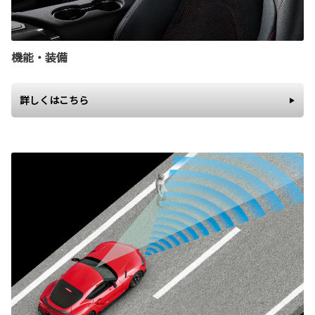
機能・装備
詳しくはこちら