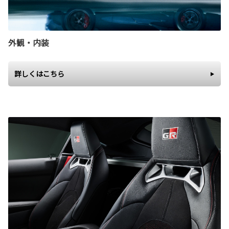
外観・内装
詳しくはこちら