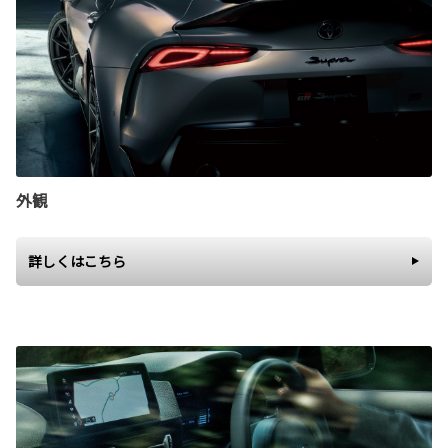
外観
詳しくはこちら