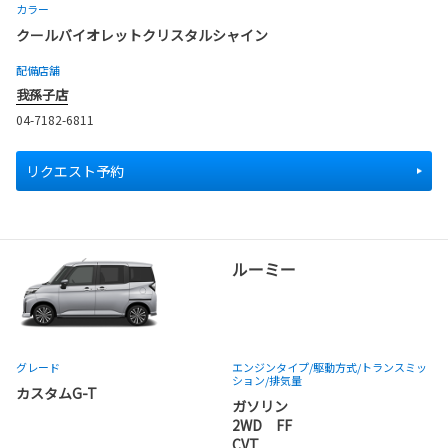
カラー
クールバイオレットクリスタルシャイン
配備店舗
我孫子店
04-7182-6811
リクエスト予約
ルーミー
グレード
エンジンタイプ
/駆動方式/
トランスミッ
ション
/排気量
カスタムG-T
ガソリン
2WD FF
CVT