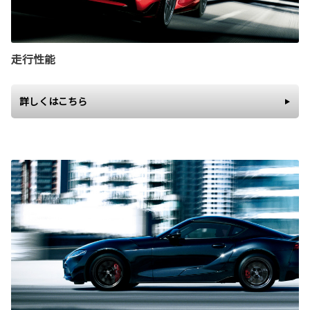
走行性能
詳しくはこちら