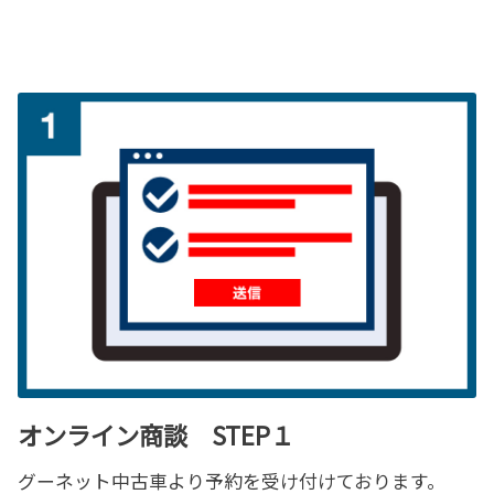
オンライン商談 STEP１
グーネット中古車より予約を受け付けております。