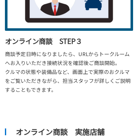
オンライン商談 STEP３
商談予定日時になりましたら、URLからトークルーム
へお入りいただき接続状況を確認後ご商談開始。
クルマの状態や装備品など、画面上で実際のおクルマ
をご覧いただきながら、担当スタッフが詳しくご説明
することもできます。
オンライン商談 実施店舗