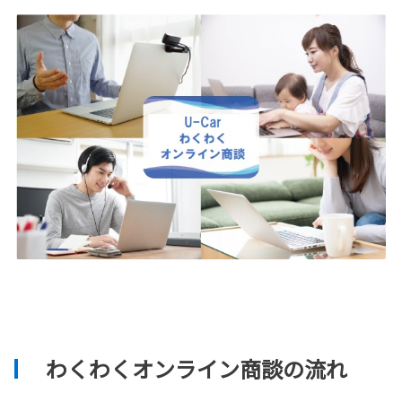
わくわくオンライン商談の流れ