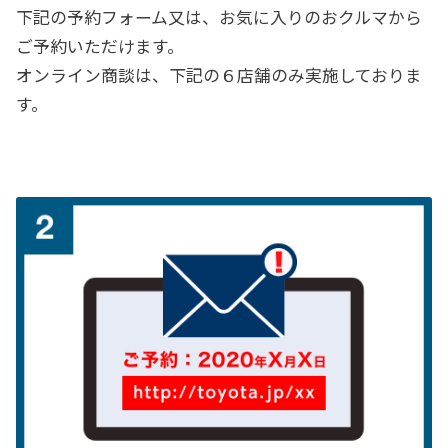
下記の予約フォーム又は、お気に入りのおクルマから
ご予約いただけます。
オンライン商談は、下記の６店舗のみ実施しておりま
す。