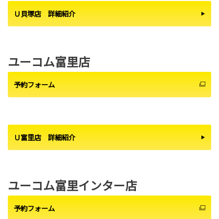
Ｕ貝塚店 詳細紹介
ユーコム富里店
予約フォーム
Ｕ富里店 詳細紹介
ユーコム富里インター店
予約フォーム