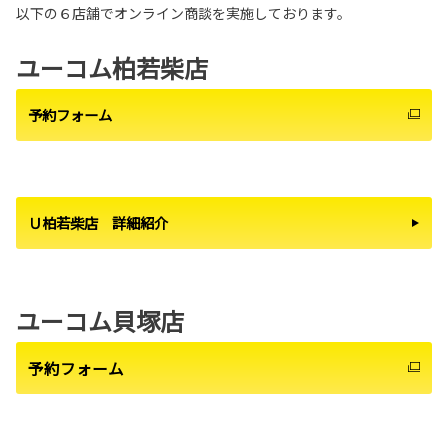
以下の６店舗でオンライン商談を実施しております。
ユーコム柏若柴店
予約フォーム
Ｕ柏若柴店 詳細紹介
ユーコム貝塚店
予約フォーム