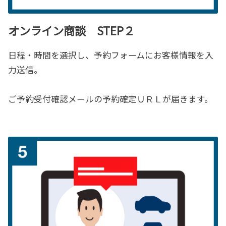
オンライン商談 STEP２
日程・時間を選択し、予約フォームにお客様情報を入
力送信。
ご予約受付確認メールの予約確定ＵＲＬが届きます。