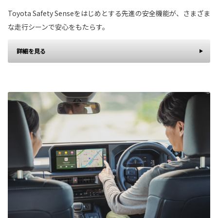
Toyota Safety Senseをはじめとする先進の安全機能が、さまざま
な走行シーンで安心をもたらす。
詳細を見る