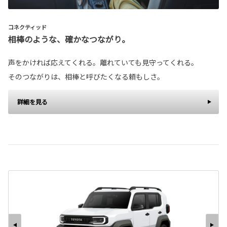
コネクティッド
相棒のような、確かなつながり。
声をかければ応えてくれる。離れていても見守ってくれる。
そのつながりは、相棒と呼びたくなる頼もしさ。
詳細を見る