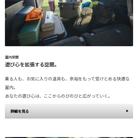
室内空間
遊び心を拡張する空間。
乗る人も、お気に入りの道具も、余裕をもって受けとめる快適な
室内。
あなたの遊び心は、ここからのびのびと広がっていく。
詳細を見る