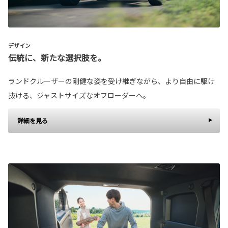
デザイン
伝統に、新たな選択肢を。
ランドクルーザーの剛健な姿を受け継ぎながら、より自由に駆け
抜ける、ジャストサイズなオフローダーへ。
詳細を見る