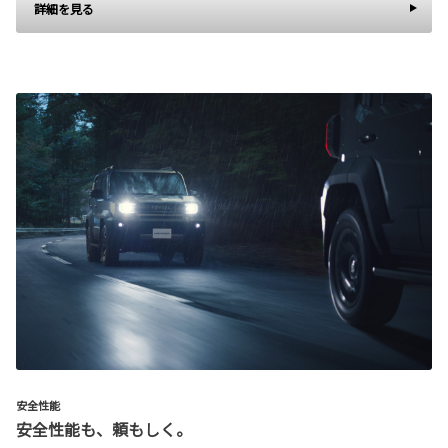
詳細を見る
安全性能
安全性能も、頼もしく。