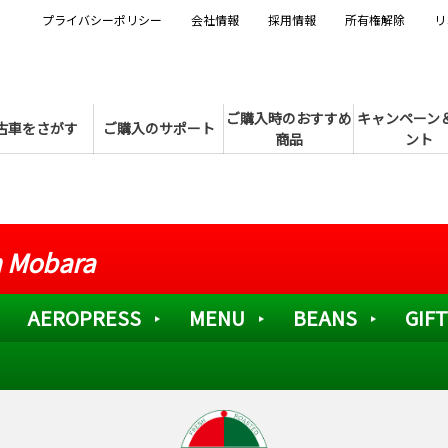
プライバシーポリシー
会社情報
採用情報
所有権解除
リ
ご購入時のおすすめ
キャンペーン
古車をさがす
ご購入のサポート
商品
ント
 Mobara
AEROPRESS
MENU
BEANS
GIFT