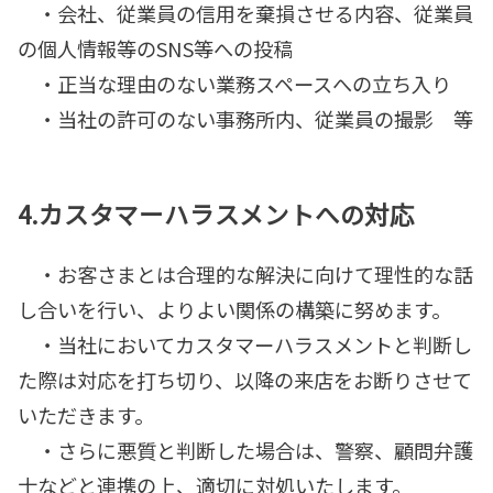
・会社、従業員の信用を棄損させる内容、従業員
の個人情報等のSNS等への投稿
・正当な理由のない業務スペースへの立ち入り
・当社の許可のない事務所内、従業員の撮影 等
4.
カスタマーハラスメントへの対応
・お客さまとは合理的な解決に向けて理性的な話
し合いを行い、よりよい関係の構築に努めます。
・当社においてカスタマーハラスメントと判断し
た際は対応を打ち切り、以降の来店をお断りさせて
いただきます。
・さらに悪質と判断した場合は、警察、顧問弁護
士などと連携の上、適切に対処いたします。