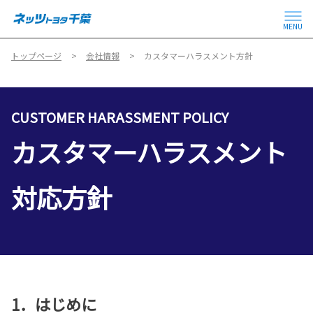
MENU
トップページ
会社情報
カスタマーハラスメント方針
CUSTOMER HARASSMENT POLICY
カスタマーハラスメント
対応方針
1．はじめに