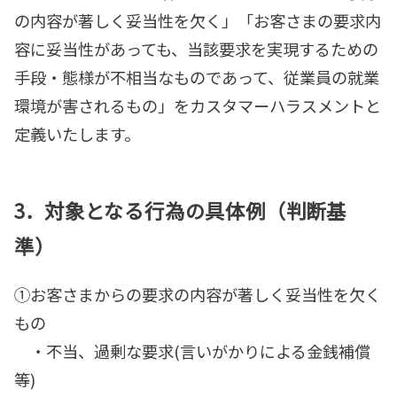
の内容が著しく妥当性を欠く」「お客さまの要求内
容に妥当性があっても、当該要求を実現するための
手段・態様が不相当なものであって、従業員の就業
環境が害されるもの」をカスタマーハラスメントと
定義いたします。
3．
対象となる行為の具体例（判断基
準）
①お客さまからの要求の内容が著しく妥当性を欠く
もの
・不当、過剰な要求(言いがかりによる金銭補償
等)