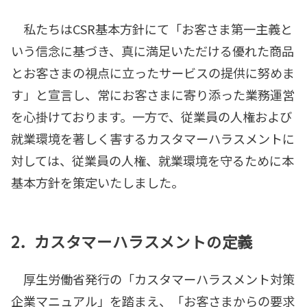
私たちはCSR基本方針にて「お客さま第一主義と
いう信念に基づき、真に満足いただける優れた商品
とお客さまの視点に立ったサービスの提供に努めま
す」と宣言し、常にお客さまに寄り添った業務運営
を心掛けております。一方で、従業員の人権および
就業環境を著しく害するカスタマーハラスメントに
対しては、従業員の人権、就業環境を守るために本
基本方針を策定いたしました。
2．
カスタマーハラスメントの定義
厚生労働省発行の「カスタマーハラスメント対策
企業マニュアル」を踏まえ、「お客さまからの要求