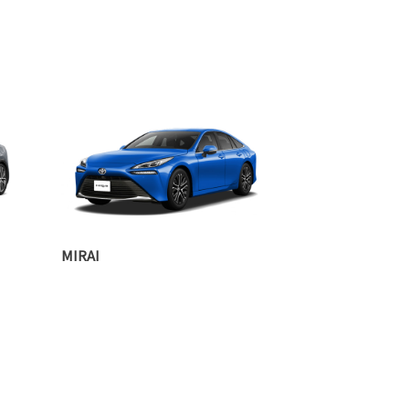
MIRAI