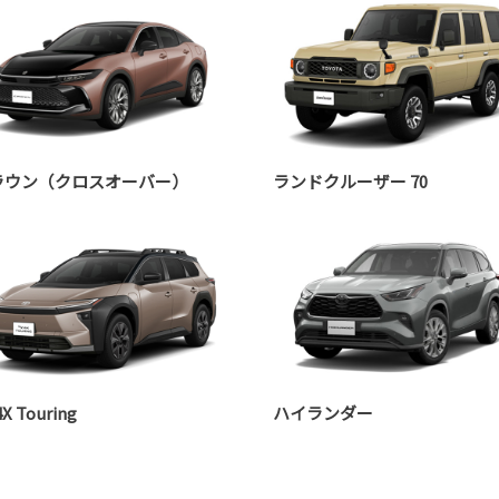
ラウン（クロスオーバー）
ランドクルーザー 70
X Touring
ハイランダー