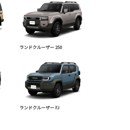
ランドクルーザー 250
ランドクルーザー FJ