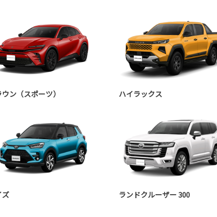
ラウン（スポーツ）
ハイラックス
イズ
ランドクルーザー 300