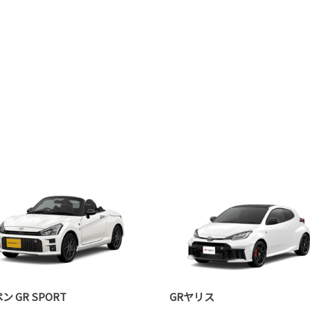
ン GR SPORT
GRヤリス