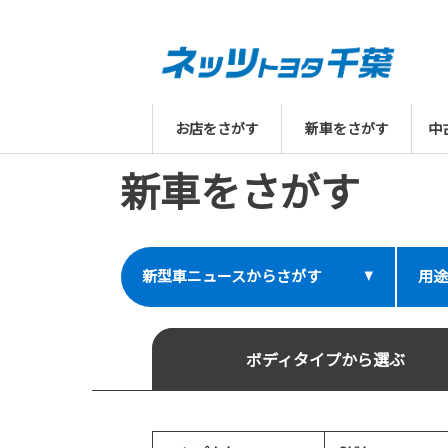
お店をさがす
新車をさがす
中
新車をさがす
新型車ニュースからさがす
用途
ボディタイプから選ぶ