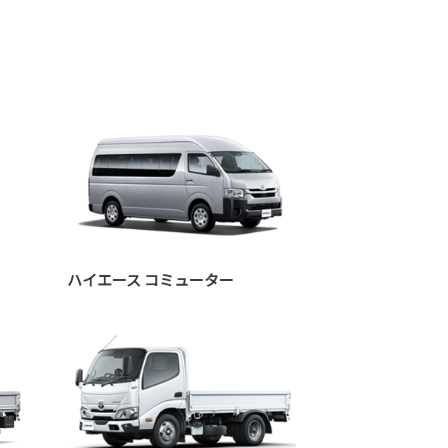
ハイエース コミューター