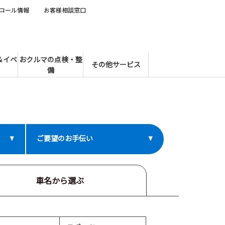
コール情報
お客様相談窓口
＆イベ
おクルマの点検・整
その他サービス
備
ご要望のお手伝い
車名から選ぶ