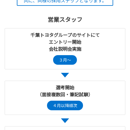
共に、同様の採用ステップとなります。
営業スタッフ
千葉トヨタグループのサイトにて
エントリー開始
会社説明会実施
３月～
選考開始
（面接複数回・筆記試験）
４月以降順次