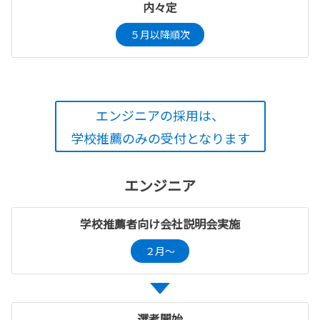
内々定
５月以降順次
エンジニアの採用は、
学校推薦のみの受付となります
エンジニア
学校推薦者向け会社説明会実施
２月～
選考開始