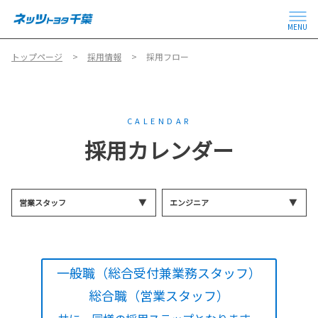
MENU
トップページ
採用情報
採用フロー
CALENDAR
採用カレンダー
営業スタッフ
エンジニア
一般職（総合受付兼業務スタッフ）
総合職（営業スタッフ）