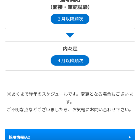
（面接・筆記試験）
３月以降順次
内々定
４月以降順次
※あくまで昨年のスケジュールです。変更となる場合もございま
す。
ご不明な点などございましたら、お気軽にお問い合わせ下さい。
採用情報FAQ