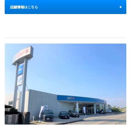
店舗情報はこちら