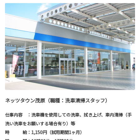
ネッツタウン茂原（職種：洗車清掃スタッフ）
仕事内容 ：
洗車機を使用しての洗車、拭き上げ、車内清掃（手
洗い洗車をお願いする場合有り）等
時 給：1,150円（試用期間1ヶ月）