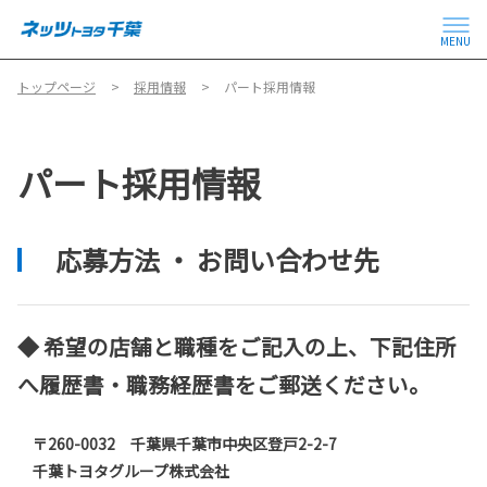
MENU
トップページ
採用情報
パート採用情報
パート採用情報
応募方法 ・ お問い合わせ先
◆ 希望の店舗と職種をご記入の上、下記住所
へ履歴書・職務経歴書をご郵送ください。
〒260-0032 千葉県千葉市中央区登戸2-2-7
千葉トヨタグループ株式会社