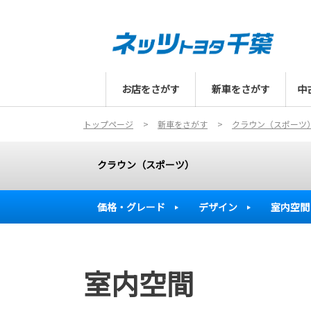
お店をさがす
新車をさがす
中
トップページ
新車をさがす
クラウン（スポーツ
クラウン（スポーツ）
価格・グレード
デザイン
室内空間
室内空間