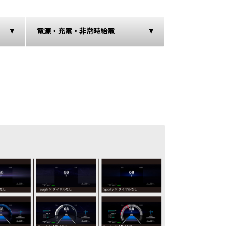
電源・充電・非常時給電