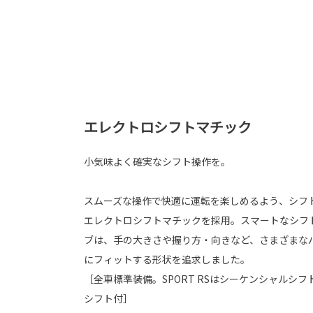
エレクトロシフトマチック
小気味よく確実なシフト操作を。
スムーズな操作で快適に運転を楽しめるよう、シフ
エレクトロシフトマチックを採用。スマートなシフ
ブは、手の大きさや握り方・向きなど、さまざまな
にフィットする形状を追求しました。
［全車標準装備。SPORT RSはシーケンシャルシ
シフト付］