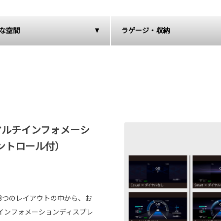
な空間
ラゲージ・収納
マルチインフォメーシ
ントロール付）
ty）と3つのレイアウトの中から、お
インフォメーションディスプレ