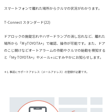
スマートフォンで離れた場所からクルマの状況がわかります。
T-Connect スタンダード(22)
ドアロックの施錠忘れやハザードランプの消し忘れなど、離れた
場所から「M yTOYOTA+」で確認、操作が可能です。また、ドア
のこじ開けなどオートアラームの作動やクルマの始動を検知する
と「Ｍy TOYOTA+」やメール
にすみやかにお知らせします。
＊1
＊1. 事前にサポートアドレス（メールアドレス）の登録が必要です。