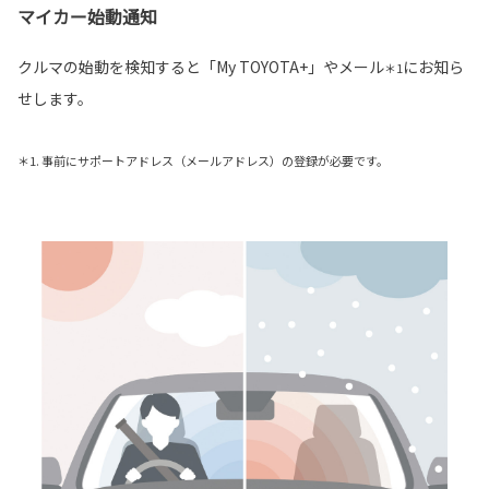
マイカー始動通知
クルマの始動を検知すると「My TOYOTA+」やメール
にお知ら
＊1
せします。
＊1. 事前にサポートアドレス（メールアドレス）の登録が必要です。