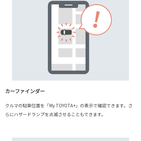
カーファインダー
クルマの駐車位置を「My TOYOTA+」の表示で確認できます。さ
らにハザードランプを点滅させることもできます。