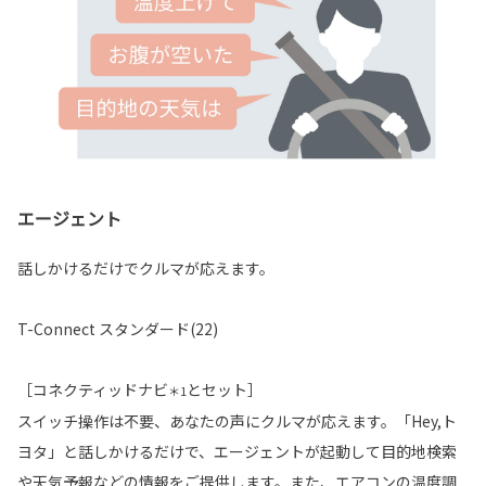
エージェント
話しかけるだけでクルマが応えます。
T-Connect スタンダード(22)
［コネクティッドナビ
とセット］
＊1
スイッチ操作は不要、あなたの声にクルマが応えます。「Hey,ト
ヨタ」と話しかけるだけで、エージェントが起動して目的地検索
や天気予報などの情報をご提供します。また、エアコンの温度調