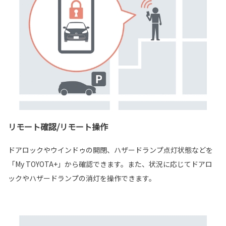
リモート確認/リモート操作
ドアロックやウインドゥの開閉、ハザードランプ点灯状態などを
「My TOYOTA+」から確認できます。また、状況に応じてドアロ
ックやハザードランプの消灯を操作できます。