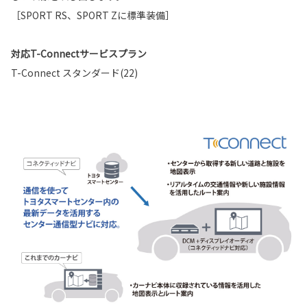
［SPORT RS、SPORT Zに標準装備］
対応T-Connectサービスプラン
T-Connect スタンダード(22)