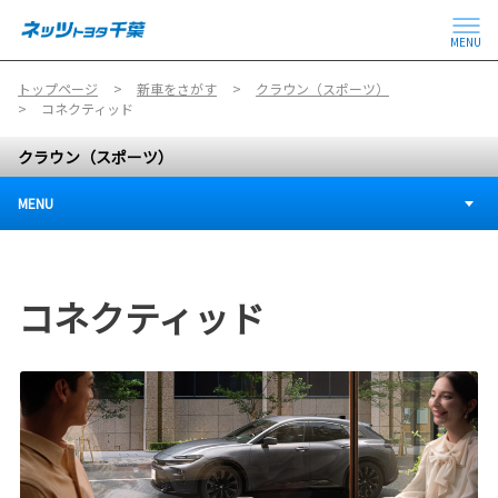
MENU
トップページ
新車をさがす
クラウン（スポーツ）
コネクティッド
クラウン（スポーツ）
MENU
コネクティッド