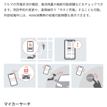
クルマの充電状況の確認、電池残量や航続可能距離などをチェックでき
ます。次回予約の変更や、遠隔操作で「今すぐ充電」することも可能。
外部給電中には、400W消費時の給電可能時間も表示できます。
マイカーサーチ