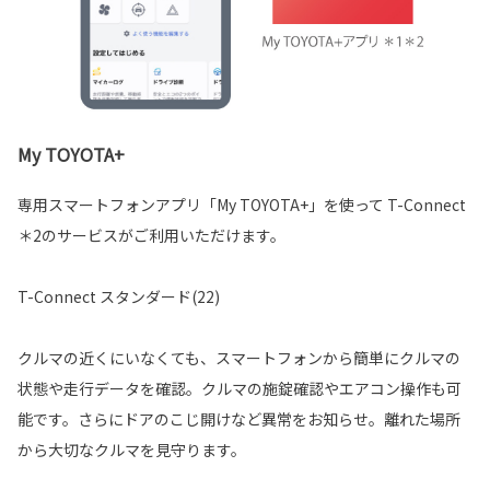
My TOYOTA+
専用スマートフォンアプリ「My TOYOTA+」を使って T-Connect
＊2のサービスがご利用いただけます。
T-Connect スタンダード(22)
クルマの近くにいなくても、スマートフォンから簡単にクルマの
状態や走行データを確認。クルマの施錠確認やエアコン操作も可
能です。さらにドアのこじ開けなど異常をお知らせ。離れた場所
から大切なクルマを見守ります。