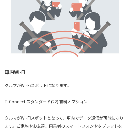
車内Wi-Fi
クルマがWi-Fiスポットになります。
T-Connect スタンダード(22) 有料オプション
クルマがWi-Fiスポットとなって、車内でデータ通信が可能になり
ます。ご家族やお友達、同乗者のスマートフォンやタブレットを