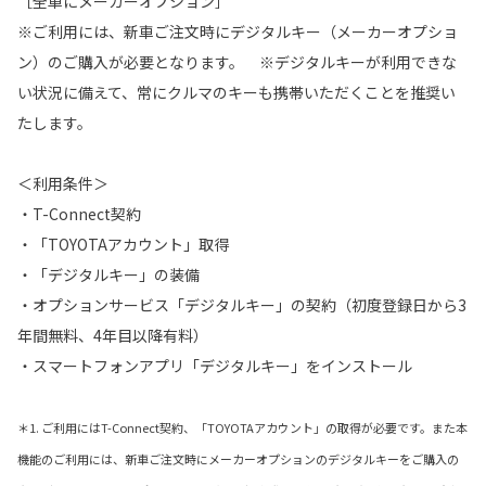
［全車にメーカーオプション］
※ご利用には、新車ご注文時にデジタルキー（メーカーオプショ
ン）のご購入が必要となります。 ※デジタルキーが利用できな
い状況に備えて、常にクルマのキーも携帯いただくことを推奨い
たします。
＜利用条件＞
・T-Connect契約
・「TOYOTAアカウント」取得
・「デジタルキー」の装備
・オプションサービス「デジタルキー」の契約（初度登録日から3
年間無料、4年目以降有料）
・スマートフォンアプリ「デジタルキー」をインストール
＊1. ご利用にはT-Connect契約、「TOYOTAアカウント」の取得が必要です。また本
機能のご利用には、新車ご注文時にメーカーオプションのデジタルキーをご購入の