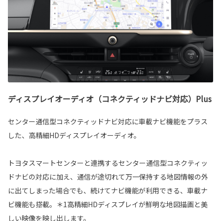
ディスプレイオーディオ（コネクティッドナビ対応）Plus
センター通信型コネクティッドナビ対応に車載ナビ機能をプラス
した、高精細HDディスプレイオーディオ。
トヨタスマートセンターと連携するセンター通信型コネクティッ
ドナビの対応に加え、通信が途切れて万一保持する地図情報の外
に出てしまった場合でも、続けてナビ機能が利用できる、車載ナ
ビ機能も搭載。＊1高精細HDディスプレイが鮮明な地図描画と美
しい映像を映し出します。