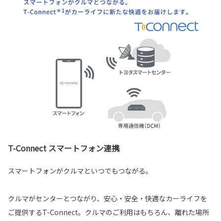
T-Connect スマートフォン連携
スマートフォンがクルマといつでもつながる。
クルマがセンターとつながり、安心・安全・快適なカーライフを
ご提供するT-Connect。クルマのご利用はもちろん、離れた場所