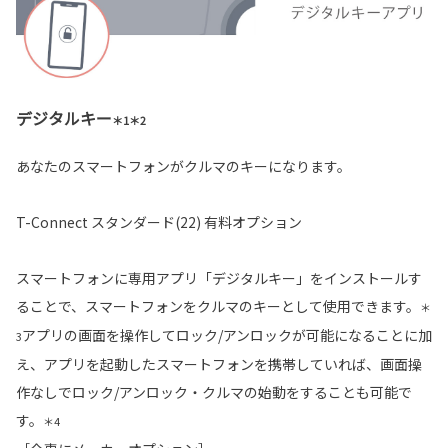
デジタルキー
＊1＊2
あなたのスマートフォンがクルマのキーになります。
T-Connect スタンダード(22) 有料オプション
スマートフォンに専用アプリ「デジタルキー」をインストールす
ることで、スマートフォンをクルマのキーとして使用できます。
＊
アプリの画面を操作してロック/アンロックが可能になることに加
3
え、アプリを起動したスマートフォンを携帯していれば、画面操
作なしでロック/アンロック・クルマの始動をすることも可能で
す。
＊4