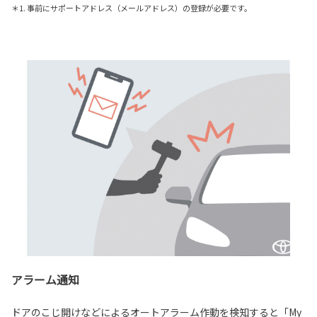
＊1. 事前にサポートアドレス（メールアドレス）の登録が必要です。
アラーム通知
ドアのこじ開けなどによるオートアラーム作動を検知すると「My