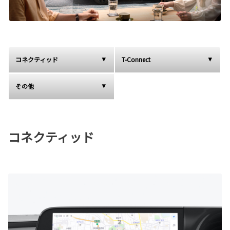
コネクティッド
T-Connect
その他
コネクティッド