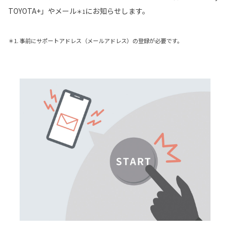
TOYOTA+」やメール
にお知らせします。
＊1
＊1. 事前にサポートアドレス（メールアドレス）の登録が必要です。