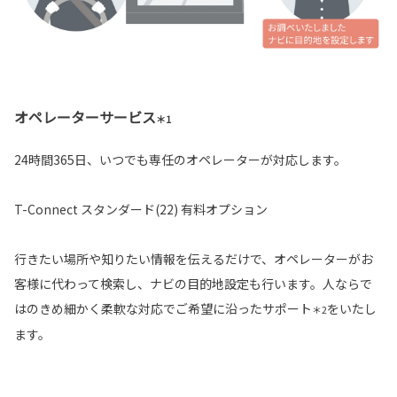
オペレーターサービス
＊1
24時間365日、いつでも専任のオペレーターが対応します。
T-Connect スタンダード(22) 有料オプション
行きたい場所や知りたい情報を伝えるだけで、オペレーターがお
客様に代わって検索し、ナビの目的地設定も行います。人ならで
はのきめ細かく柔軟な対応でご希望に沿ったサポート
をいたし
＊2
ます。