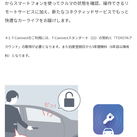
からスマートフォンを使ってクルマの状態を確認、操作できるリ
モートサービスに加え、新たなコネクティッドサービスでもっと
快適なカーライフをお届けします。
＊1. T-Connectのご利用には、T-Connectスタンダード（22）の契約と「TOYOTAア
カウント」の取得が必要となります。また初度登録日から5年間無料（6年目以降有
料）となります。