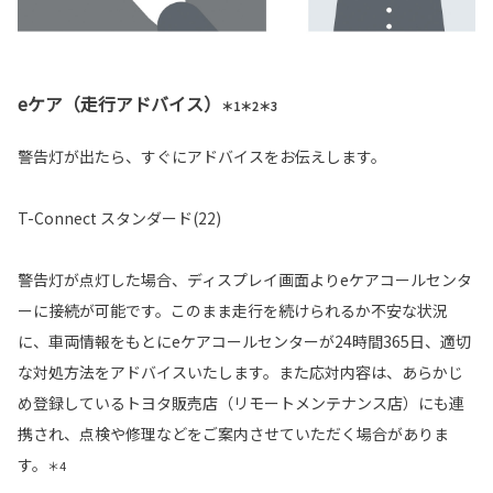
eケア（走行アドバイス）
＊1＊2＊3
警告灯が出たら、すぐにアドバイスをお伝えします。
T-Connect スタンダード(22)
警告灯が点灯した場合、ディスプレイ画面よりeケアコールセンタ
ーに接続が可能です。このまま走行を続けられるか不安な状況
に、車両情報をもとにeケアコールセンターが24時間365日、適切
な対処方法をアドバイスいたします。また応対内容は、あらかじ
め登録しているトヨタ販売店（リモートメンテナンス店）にも連
携され、点検や修理などをご案内させていただく場合がありま
す。
＊4