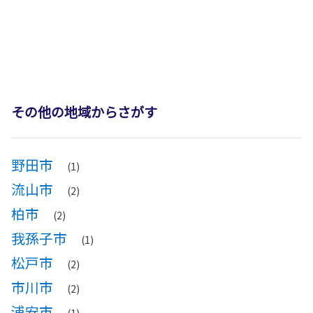
その他の地域からさがす
野田市
(1)
流山市
(2)
柏市
(2)
我孫子市
(1)
松戸市
(2)
市川市
(2)
浦安市