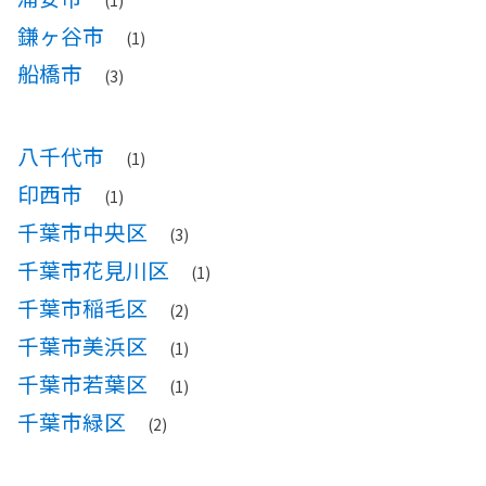
(1)
鎌ヶ谷市
(1)
船橋市
(3)
八千代市
(1)
印西市
(1)
千葉市中央区
(3)
千葉市花見川区
(1)
千葉市稲毛区
(2)
千葉市美浜区
(1)
千葉市若葉区
(1)
千葉市緑区
(2)