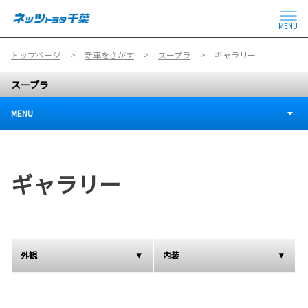
MENU
トップページ
新車をさがす
スープラ
ギャラリー
スープラ
MENU
ギャラリー
外観
内装