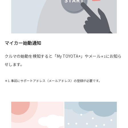
マイカー始動通知
クルマの始動を検知すると「My TOYOTA+」やメール
にお知ら
＊1
せします。
＊1. 事前にサポートアドレス（メールアドレス）の登録が必要です。