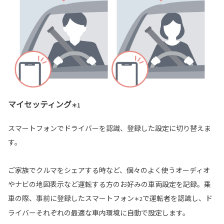
マイセッティング
＊1
スマートフォンでドライバーを認識、登録した設定に切り替えま
す。
ご家族でクルマをシェアする時など、個々のよく使うオーディオ
やナビの地図表示など運転する方のお好みの車両設定を記録。乗
車の際、事前に登録したスマートフォン
で運転者を認識し、ド
＊2
ライバーそれぞれの最適な車内環境に自動で設定します。