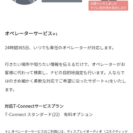
オペレーターサービス
＊1
24時間365日、いつでも専任のオペレーターが対応します。
行きたい場所や知りたい情報を伝えるだけで、オペレーターがお
客様に代わって検索し、ナビの目的地設定も行います。人ならで
はのきめ細かく柔軟な対応でご希望に沿ったサポート
をいたし
＊2
ます。
対応T-Connectサービスプラン
T-Connect スタンダード(22) 有料オプション
＊1. オペレーターサービスのご利用には、ディスプレイオーディオ（コネクティッド