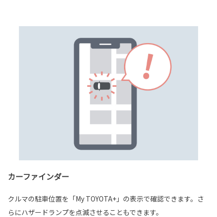
カーファインダー
クルマの駐車位置を「My TOYOTA+」の表示で確認できます。さ
らにハザードランプを点滅させることもできます。