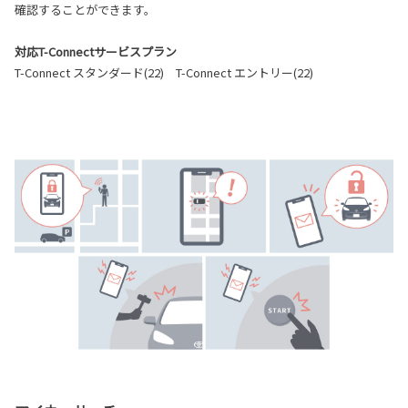
確認することができます。
対応T-Connectサービスプラン
T-Connect スタンダード(22) T-Connect エントリー(22)