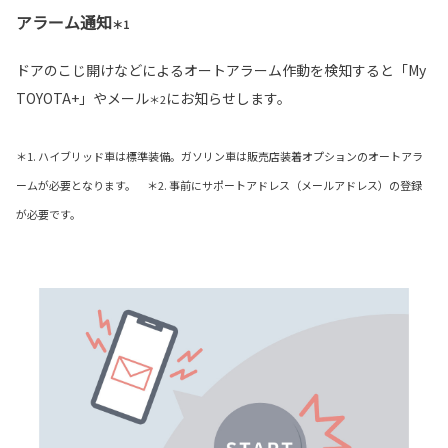
アラーム通知
＊1
ドアのこじ開けなどによるオートアラーム作動を検知すると「My
TOYOTA+」やメール
にお知らせします。
＊2
＊1. ハイブリッド車は標準装備。ガソリン車は販売店装着オプションのオートアラ
ームが必要となります。 ＊2. 事前にサポートアドレス（メールアドレス）の登録
が必要です。