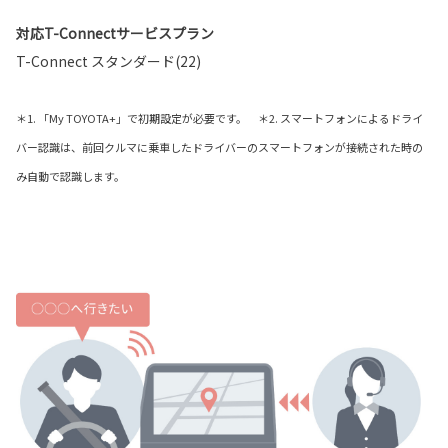
対応T-Connectサービスプラン
T-Connect スタンダード(22)
＊1. 「My TOYOTA+」で初期設定が必要です。 ＊2. スマートフォンによるドライ
バー認識は、前回クルマに乗車したドライバーのスマートフォンが接続された時の
み自動で認識します。