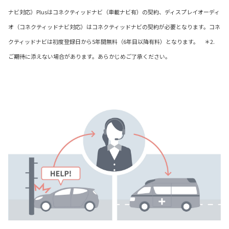
ナビ対応）Plusはコネクティッドナビ（車載ナビ有）の契約、ディスプレイオーディ
オ（コネクティッドナビ対応）はコネクティッドナビの契約が必要となります。コネ
クティッドナビは初度登録日から5年間無料（6年目以降有料）となります。 ＊2.
ご期待に添えない場合があります。あらかじめご了承ください。