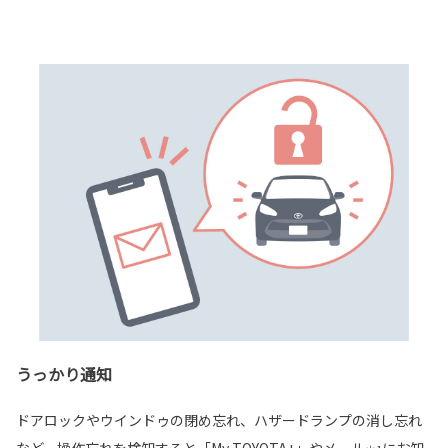
うっかり通知
ドアロックやウインドゥの閉め忘れ、ハザードランプの消し忘れ