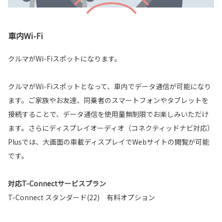
車内Wi-Fi
クルマがWi-Fiスポットになります。
クルマがWi-Fiスポットとなって、車内でデータ通信が可能になり
ます。ご家族やお友達、同乗者のスマートフォンやタブレットを
接続することで、データ通信を使用量無制限でお楽しみいただけ
ます。さらにディスプレイオーディオ（コネクティッドナビ対応）
Plusでは、大画面の車載ディスプレイでWebサイトの閲覧が可能
です。
対応T-Connectサービスプラン
T-Connect スタンダード(22) 有料オプション