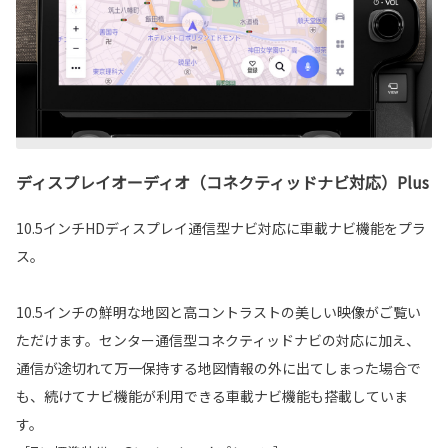
ディスプレイオーディオ（コネクティッドナビ対応）Plus
10.5インチHDディスプレイ通信型ナビ対応に車載ナビ機能をプラ
ス。
10.5インチの鮮明な地図と高コントラストの美しい映像がご覧い
ただけます。センター通信型コネクティッドナビの対応に加え、
通信が途切れて万一保持する地図情報の外に出てしまった場合で
も、続けてナビ機能が利用できる車載ナビ機能も搭載していま
す。