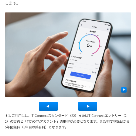
します。
+
＊1. ご利用には、T-Connectスタンダード（22）またはT-Connectエントリー（2
2）の契約と「TOYOTAアカウント」の取得が必要となります。また初度登録日から
5年間無料（6年目以降有料）となります。