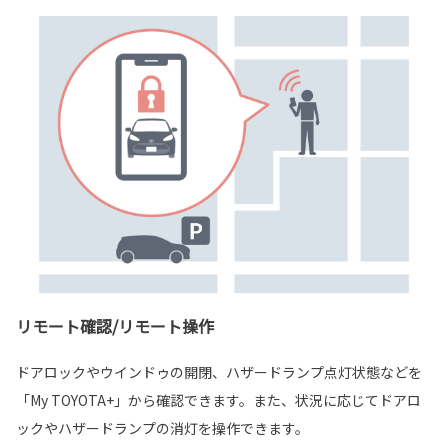
リモート確認/リモート操作
ドアロックやウインドゥの開閉、ハザードランプ点灯状態などを
「My TOYOTA+」から確認できます。また、状況に応じてドアロ
ックやハザードランプの消灯を操作できます。