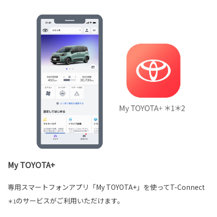
My TOYOTA+
専用スマートフォンアプリ「My TOYOTA+」を使ってT-Connect
のサービスがご利用いただけます。
＊1