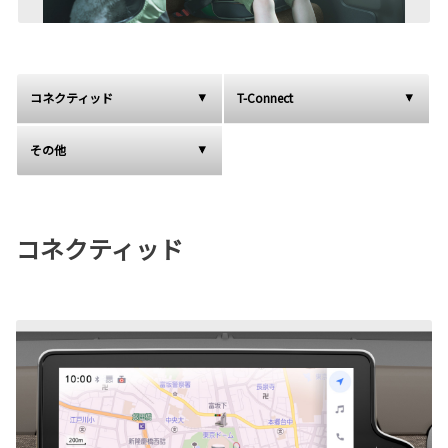
コネクティッド
T-Connect
その他
コネクティッド