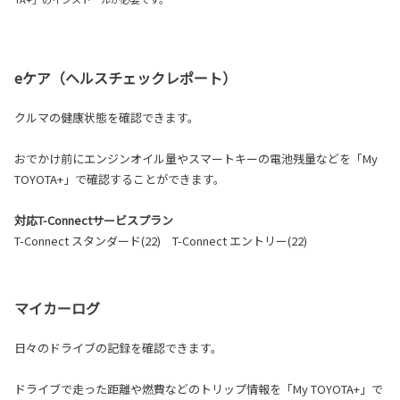
eケア（ヘルスチェックレポート）
クルマの健康状態を確認できます。
おでかけ前にエンジンオイル量やスマートキーの電池残量などを「My
TOYOTA+」で確認することができます。
対応T-Connectサービスプラン
T-Connect スタンダード(22) T-Connect エントリー(22)
マイカーログ
日々のドライブの記録を確認できます。
ドライブで走った距離や燃費などのトリップ情報を「My TOYOTA+」で