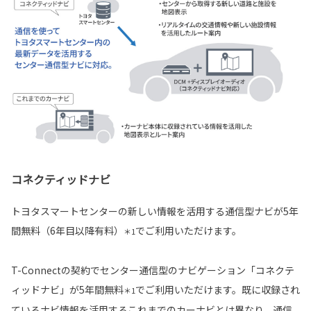
コネクティッドナビ
トヨタスマートセンターの新しい情報を活用する通信型ナビが5年
間無料（6年目以降有料）
でご利用いただけます。
＊1
T-Connectの契約でセンター通信型のナビゲーション「コネクテ
ィッドナビ」が5年間無料
でご利用いただけます。既に収録され
＊1
ているナビ情報を活用するこれまでのカーナビとは異なり、通信