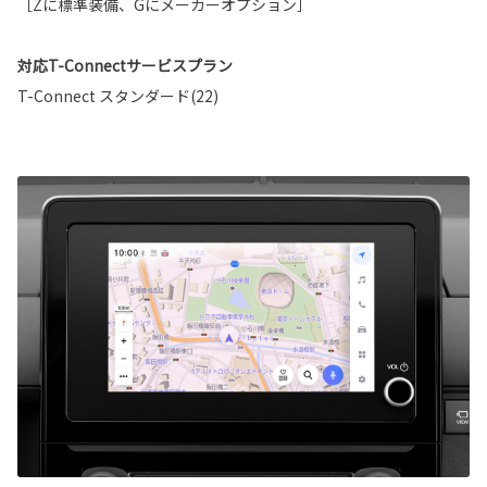
［Zに標準装備、Gにメーカーオプション］
対応T-Connectサービスプラン
T-Connect スタンダード(22)