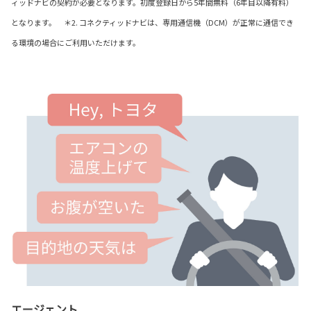
ィッドナビの契約が必要となります。初度登録日から5年間無料（6年目以降有料）
となります。 ＊2. コネクティッドナビは、専用通信機（DCM）が正常に通信でき
る環境の場合にご利用いただけます。
エージェント