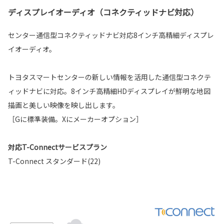
ディスプレイオーディオ（コネクティッドナビ対応）
センター通信型コネクティッドナビ対応8インチ高精細ディスプレ
イオーディオ。
トヨタスマートセンターの新しい情報を活用した通信型コネクテ
ィッドナビに対応。8インチ高精細HDディスプレイが鮮明な地図
描画と美しい映像を映し出します。
［Gに標準装備。Xにメーカーオプション］
対応T-Connectサービスプラン
T-Connect スタンダード(22)