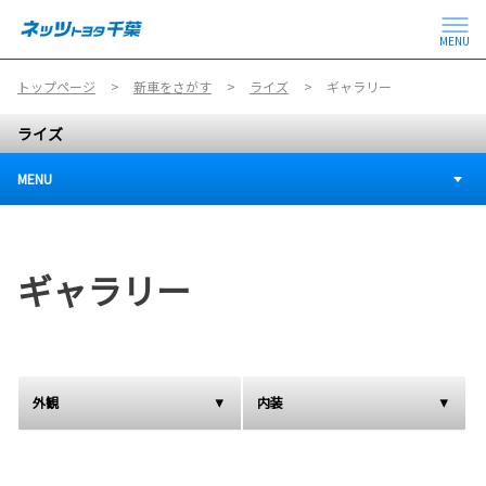
MENU
トップページ
新車をさがす
ライズ
ギャラリー
ライズ
MENU
ギャラリー
外観
内装