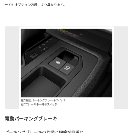
ードやオプション装着により異なります。
電動パーキングブレーキ
パーキングブレーキの作動と解除が簡単に。