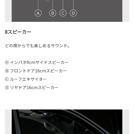
8スピーカー
どの席からでも楽しめるサウンド。
Ⓐ インパネ9cmサイドスピーカー
Ⓑ フロントドア16cmスピーカー
Ⓒ ルーフエキサイター
Ⓓ リヤドア16cmスピーカー