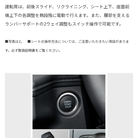
運転席は、前後スライド、リクライニング、シート上下、座面前
端上下の各調整を無段階に電動で行えます。また、腰部を支える
ランバーサポートの2ウェイ調整もスイッチ操作で可能です。
■写真はZ。 ■シートの操作方法については、ご注意いただきたい項目がありま
す。必ず取扱説明書をご覧ください。