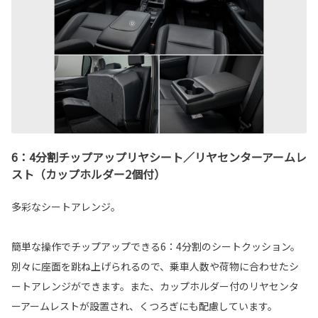
6：4分割チップアップリヤシート／リヤセンターアームレ
スト（カップホルダー2個付）
多彩なシートアレンジ。
簡単な操作でチップアップできる6：4分割のシートクッション。
別々に座面を跳ね上げられるので、乗車人数や荷物に合わせたシ
ートアレンジができます。また、カップホルダー付のリヤセンタ
ーアームレストが設置され、くつろぎにも配慮しています。