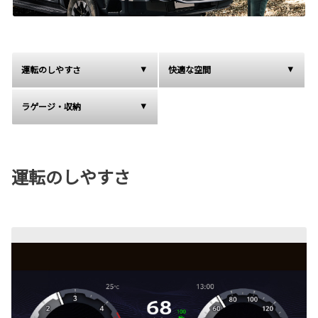
運転のしやすさ
快適な空間
ラゲージ・収納
運転のしやすさ