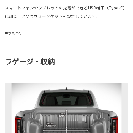
スマートフォンやタブレットの充電ができるUSB端子（Type-C）
に加え、アクセサリーソケットも設定しています。
■写真はZ。
ラゲージ・収納