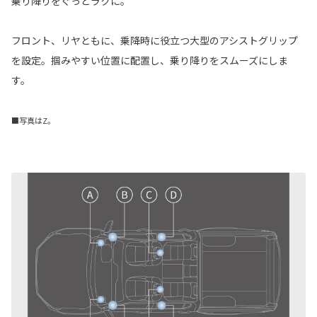
乗り降りをぐっとラクに。
フロント、リヤともに、乗降時に役立つ大型のアシストグリップ
を設定。掴みやすい位置に配置し、乗り降りをスムーズにしま
す。
■写真はZ。