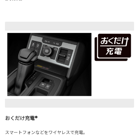
おくだけ充電®
スマートフォンなどをワイヤレスで充電。