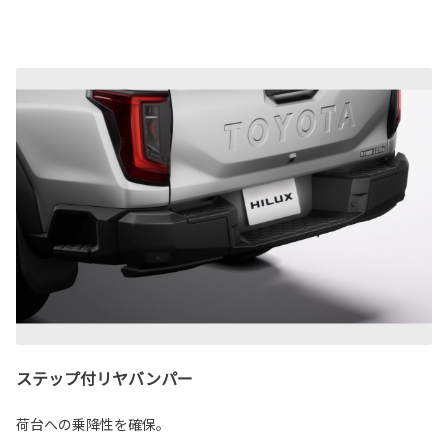
ステップ付リヤバンパー
荷台への乗降性を確保。