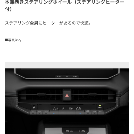
本革巻きステアリングホイール（ステアリングヒーター
付）
ステアリング全周にヒーターがあるので快適。
■写真はZ。