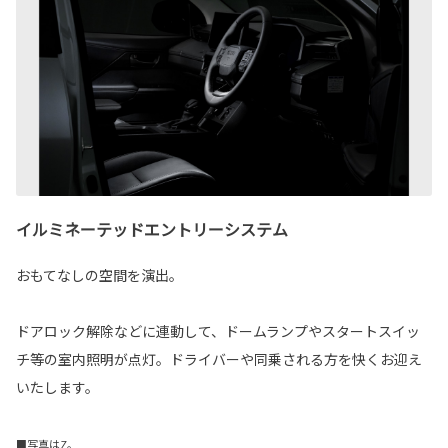
イルミネーテッドエントリーシステム
おもてなしの空間を演出。
ドアロック解除などに連動して、ドームランプやスタートスイッ
チ等の室内照明が点灯。ドライバーや同乗される方を快くお迎え
いたします。
■写真はZ。