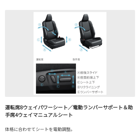
運転席8ウェイパワーシート／電動ランバーサポート＆助
手席4ウェイマニュアルシート
体格に合わせてシートを電動調整。