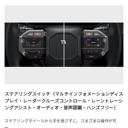
ステアリングスイッチ（マルチインフォメーションディス
プレイ・レーダークルーズコントロール・レーントレーシ
ングアシスト・オーディオ・音声認識・ハンズフリー）
ステアリングホイールから手を放さずに、さまざまな操作が可