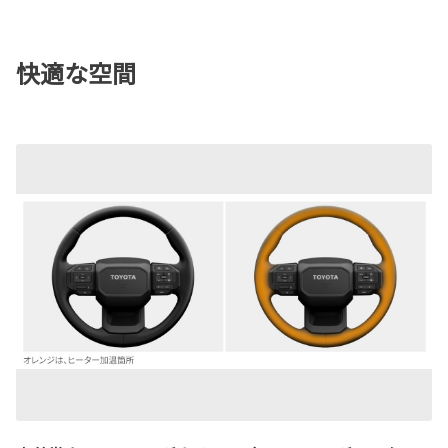
快適な空間