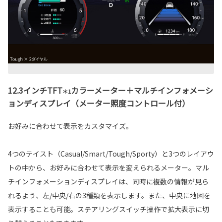
12.3インチTFT
カラーメーター＋マルチインフォメーシ
＊1
ョンディスプレイ（メーター照度コントロール付）
お好みに合わせて表示をカスタマイズ。
4つのテイスト（Casual/Smart/Tough/Sporty）と3つのレイアウ
トの中から、お好みに合わせて表示を変えられるメーター。マル
チインフォメーションディスプレイは、同時に複数の情報が見ら
れるよう、左/中央/右の3種類を表示します。また、中央に地図を
表示することも可能。ステアリングスイッチ操作で拡大表示に切