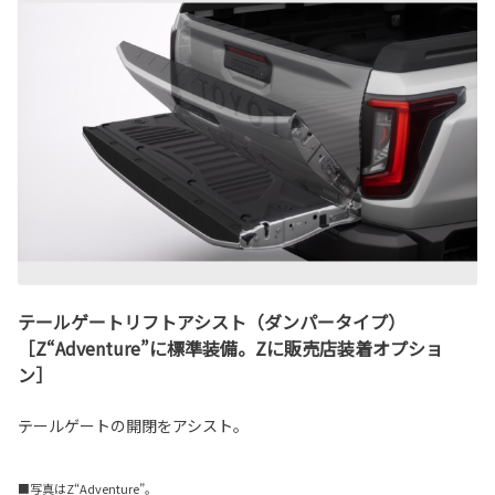
テールゲートリフトアシスト（ダンパータイプ）
［Z“Adventure”に標準装備。Zに販売店装着オプショ
ン］
テールゲートの開閉をアシスト。
■写真はZ“Adventure”。