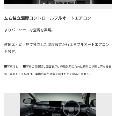
左右独立温度コントロールフルオートエアコン
よりパーソナルな空調を実現。
運転席・助手席で独立した温度設定が行えるフルオートエアコン
を設定。
■写真はZ。 ■写真の計器盤と画面表示は機能説明のために通常の状態と異なる表
示・点灯をしています。実際の走行状態を示すものではありません。