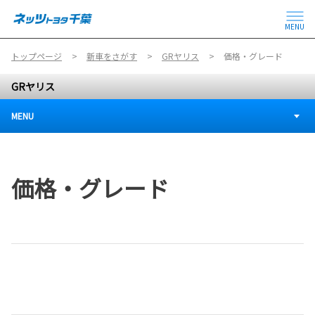
MENU
トップページ
新車をさがす
GRヤリス
価格・グレード
GRヤリス
MENU
価格・グレード