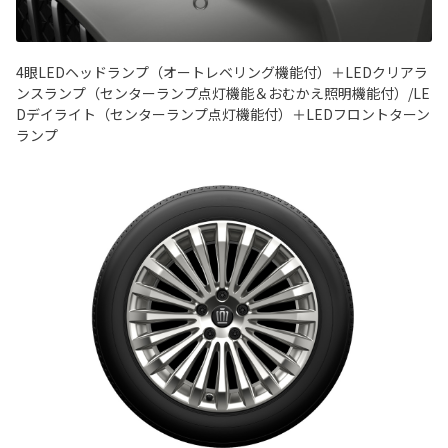
4眼LEDヘッドランプ（オートレベリング機能付）＋LEDクリアラ
ンスランプ（センターランプ点灯機能＆おむかえ照明機能付）/LE
Dデイライト（センターランプ点灯機能付）＋LEDフロントターン
ランプ