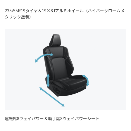
235/55R19タイヤ＆19×8Jアルミホイール（ハイパークロームメ
タリック塗装）
運転席8ウェイパワー＆助手席8ウェイパワーシート