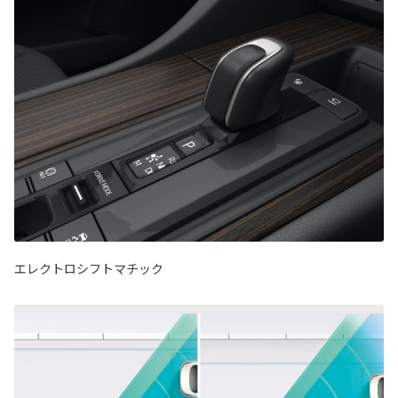
エレクトロシフトマチック