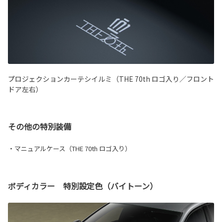
プロジェクションカーテシイルミ（THE 70th ロゴ入り／フロント
ドア左右）
その他の特別装備
・マニュアルケース（THE 70th ロゴ入り）
ボディカラー 特別設定色（バイトーン）