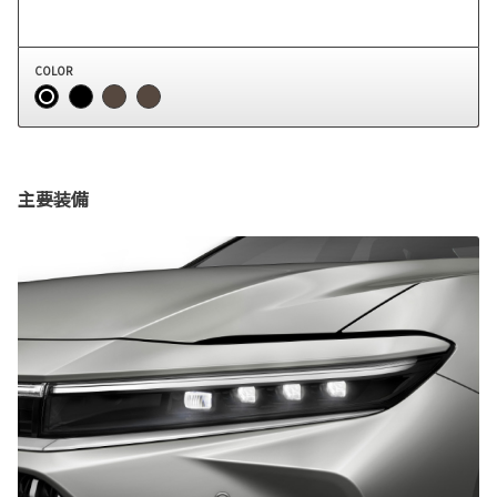
COLOR
主要装備