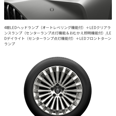
4眼LEDヘッドランプ（オートレベリング機能付）＋LEDクリアラ
ンスランプ（センターランプ点灯機能＆おむかえ照明機能付）/LE
Dデイライト（センターランプ点灯機能付）＋LEDフロントターン
ランプ