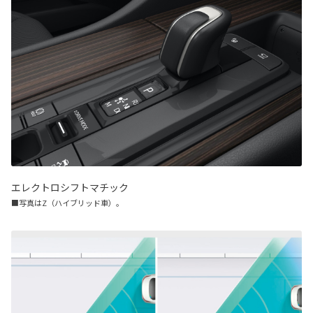
エレクトロシフトマチック
■写真はZ（ハイブリッド車）。