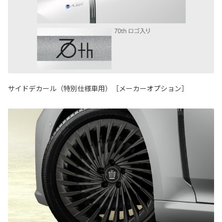
サイドデカール（特別仕様車用）［メーカーオプション］