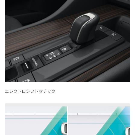
エレクトロシフトマチック