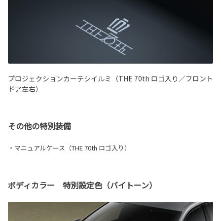
プロジェクションカーテシイルミ（THE 70th ロゴ入り／フロント
ドア左右）
その他の特別装備
・マニュアルケース（THE 70th ロゴ入り）
ボディカラー 特別設定色（バイトーン）