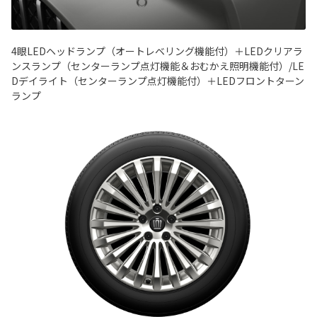
4眼LEDヘッドランプ（オートレベリング機能付）＋LEDクリアラ
ンスランプ（センターランプ点灯機能＆おむかえ照明機能付）/LE
Dデイライト（センターランプ点灯機能付）＋LEDフロントターン
ランプ