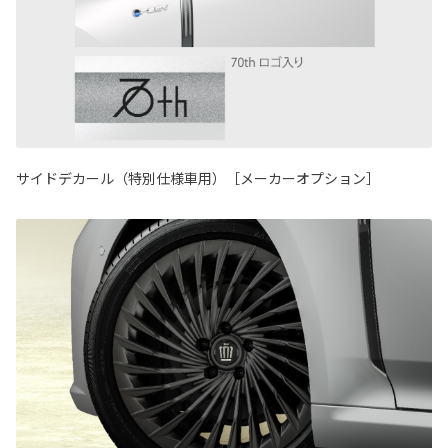
サイドデカール（特別仕様車用）［メーカーオプション］