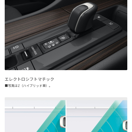
エレクトロシフトマチック
■写真はZ（ハイブリッド車）。