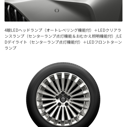
4眼LEDヘッドランプ（オートレベリング機能付）＋LEDクリアラ
ンスランプ（センターランプ点灯機能＆おむかえ照明機能付）/LE
Dデイライト（センターランプ点灯機能付）＋LEDフロントターン
ランプ