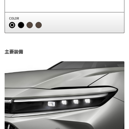
COLOR
主要装備