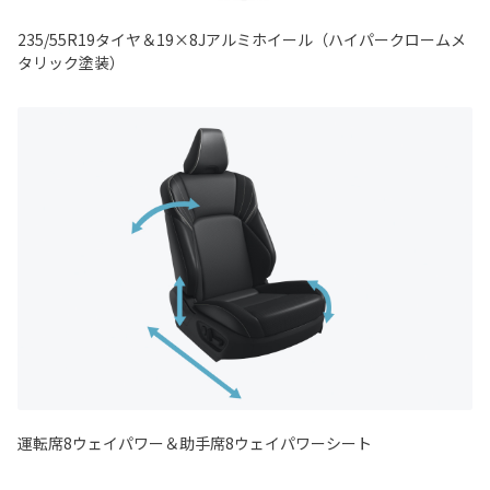
235/55R19タイヤ＆19×8Jアルミホイール（ハイパークロームメ
タリック塗装）
運転席8ウェイパワー＆助手席8ウェイパワーシート