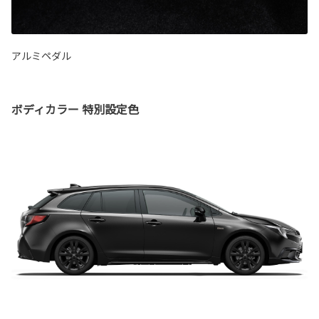
アルミペダル
ボディカラー 特別設定色