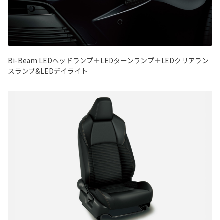
Bi-Beam LEDヘッドランプ＋LEDターンランプ＋LEDクリアラン
スランプ&LEDデイライト