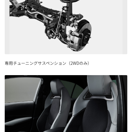
専用チューニングサスペンション（2WDのみ）