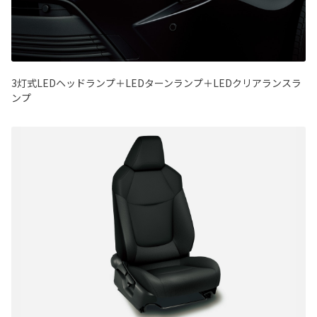
3灯式LEDヘッドランプ＋LEDターンランプ＋LEDクリアランスラ
ンプ