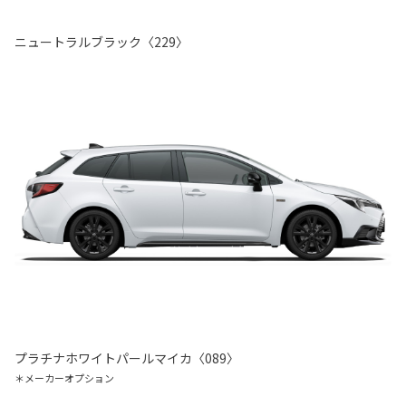
ニュートラルブラック〈229〉
プラチナホワイトパールマイカ〈089〉
＊メーカーオプション