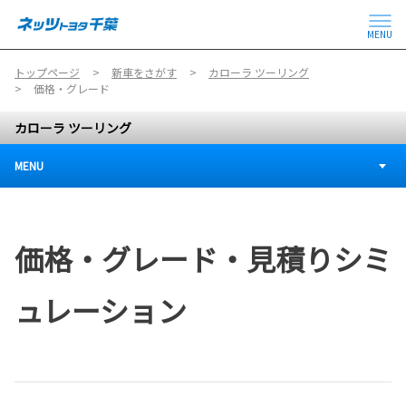
MENU
トップページ
新車をさがす
カローラ ツーリング
価格・グレード
カローラ ツーリング
MENU
価格・グレード・見積りシミ
ュレーション