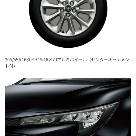
205/55R16タイヤ＆16×7Jアルミホイール（センターオーナメン
ト付）