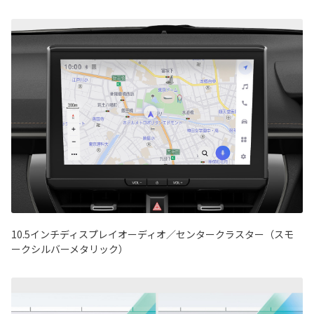
10.5インチディスプレイオーディオ／センタークラスター（スモ
ークシルバーメタリック）