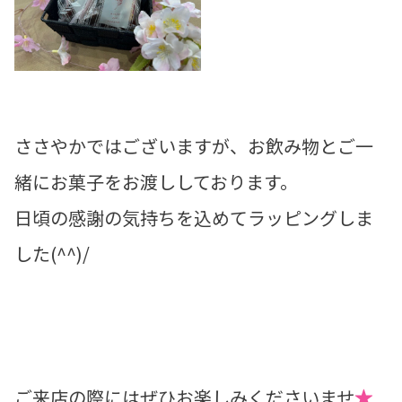
ささやかではございますが、お飲み物とご一
緒にお菓子をお渡ししております。
日頃の感謝の気持ちを込めてラッピングしま
した(^^)/
ご来店の際にはぜひお楽しみくださいませ
★