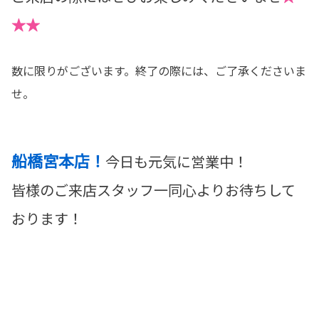
★★
数に限りがございます。終了の際には、ご了承くださいま
せ。
船橋宮本店！
今日も元気に営業中！
皆様のご来店スタッフ一同心よりお待ちして
おります！