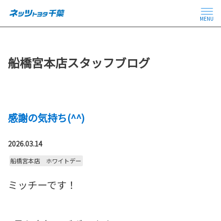
MENU
船橋宮本店スタッフブログ
感謝の気持ち(^^)
2026.03.14
船橋宮本店 ホワイトデー
ミッチーです！