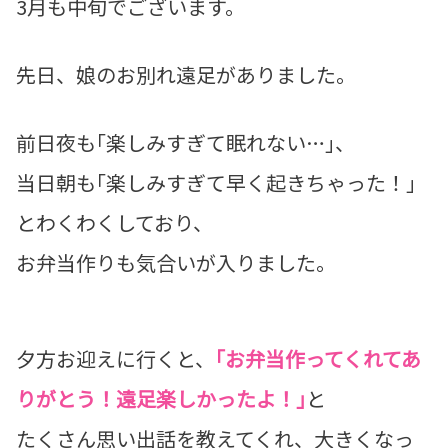
3月も中旬でございます。
先日、娘のお別れ遠足がありました。
前日夜も｢楽しみすぎて眠れない…｣、
当日朝も｢楽しみすぎて早く起きちゃった！｣
とわくわくしており、
お弁当作りも気合いが入りました。
夕方お迎えに行くと、
｢お弁当作ってくれてあ
りがとう！遠足楽しかったよ！｣
と
たくさん思い出話を教えてくれ、大きくなっ