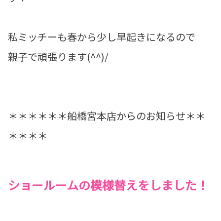
私ミッチーも春から少し早起きになるので
親子で頑張ります(^^)/
＊＊＊＊＊＊船橋宮本店からのお知らせ＊＊
＊＊＊＊
ショールームの模様替えをしました！