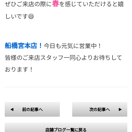
春
ぜひご来店の際に
を感じていただけると嬉
しいです😄
船橋宮本店！
今日も元気に営業中！
皆様のご来店スタッフ一同心よりお待ちして
おります！
前の記事へ
次の記事へ
店舗ブログ一覧に戻る