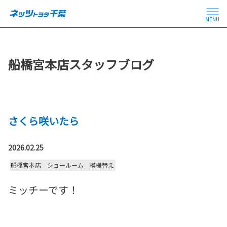
MENU
船橋宮本店スタッフブログ
さくら咲いたら
2026.02.25
船橋宮本店 ショールーム 模様替え
ミッチーです！