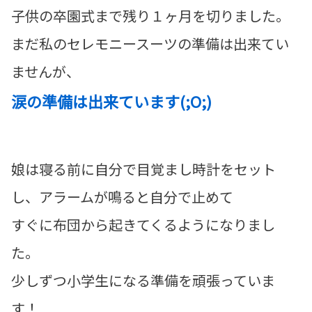
子供の卒園式まで残り１ヶ月を切りました。
まだ私のセレモニースーツの準備は出来てい
ませんが、
涙の準備は出来ています(;O;)
娘は寝る前に自分で目覚まし時計をセット
し、アラームが鳴ると自分で止めて
すぐに布団から起きてくるようになりまし
た。
少しずつ小学生になる準備を頑張っていま
す！