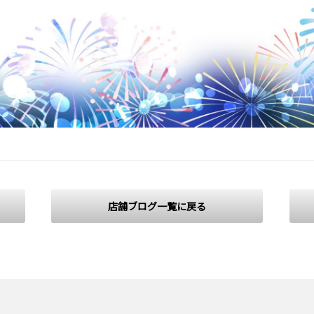
店舗ブログ一覧に戻る