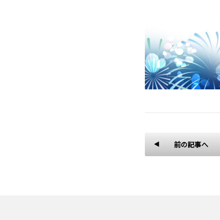
前の記事へ