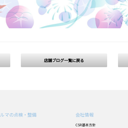
店舗ブログ一覧に戻る
ルマの点検・整備
会社情報
CSR基本方針