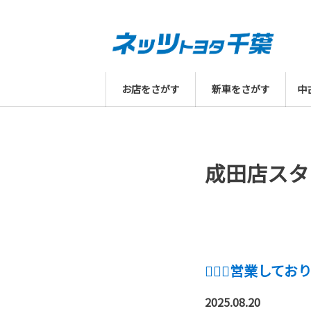
お店をさがす
新車をさがす
中
成田店スタ
💁🏻‍♀️営業しておりま
2025.08.20