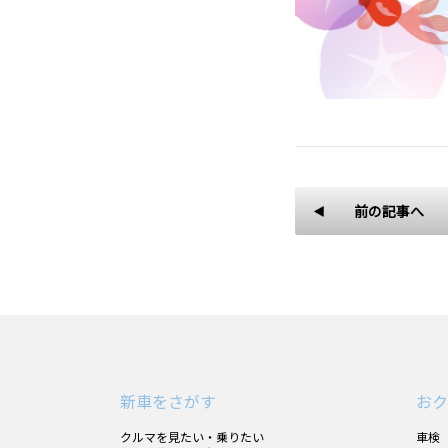
前の記事へ
新車をさがす
おク
クルマを見たい・乗りたい
車検