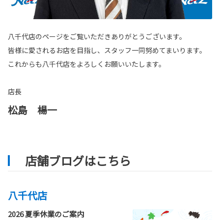
八千代店のページをご覧いただきありがとうございます。
皆様に愛されるお店を目指し、スタッフ一同努めてまいります。
これからも八千代店をよろしくお願いいたします。
店長
松島 楊一
店舗ブログはこちら
八千代店
2026 夏季休業のご案内