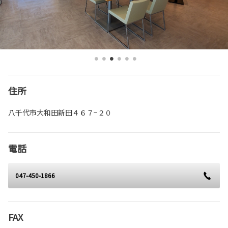
住所
八千代市大和田新田４６７−２０
電話
047-450-1866
FAX