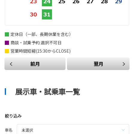
定休日（一部、長期休業を含む）
商談・試乗予約 選択不可日
営業時間短縮(15:30からCLOSE)
前月
翌月
展示車・試乗車一覧
絞り込み
車名