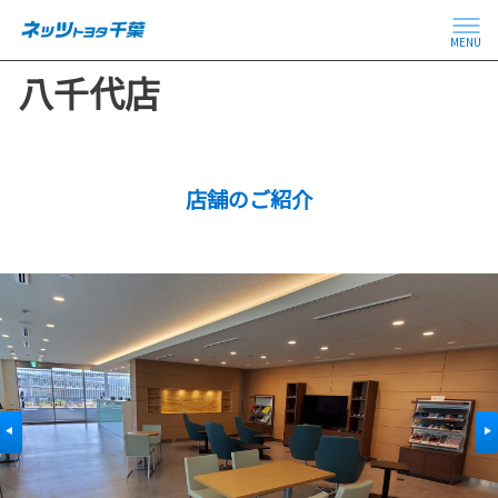
MENU
八千代店
店舗のご紹介