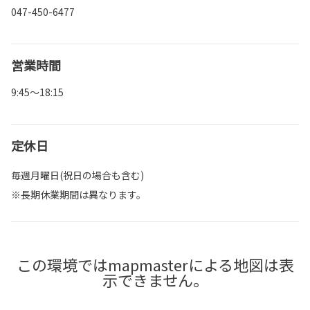
047-450-6477
営業時間
9:45～18:15
定休日
毎週月曜日(祝日の場合も含む)
※長期休業期間は異なります。
この環境ではmapmasterによる地図は表
示できません。