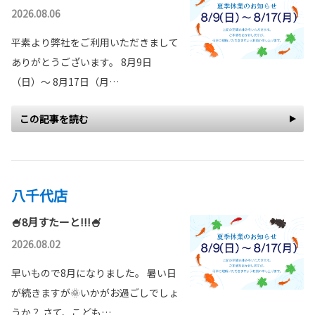
2026.08.06
平素より弊社をご利用いただきまして
ありがとうございます。 8月9日
（日）～ 8月17日（月…
この記事を読む
八千代店
🍧8月すたーと!!!🍧
2026.08.02
早いもので8月になりました。 暑い日
が続きますが🌞いかがお過ごしでしょ
うか？ さて、こども…