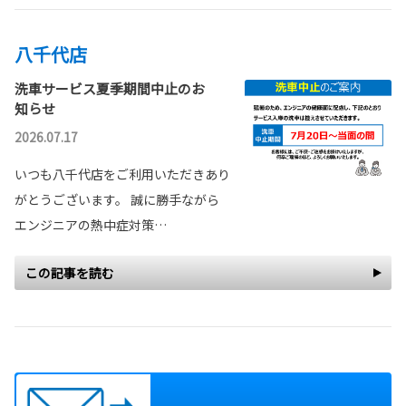
八千代店
洗車サービス夏季期間中止のお
知らせ
2026.07.17
いつも八千代店をご利用いただきあり
がとうございます。 誠に勝手ながら
エンジニアの熱中症対策…
この記事を読む