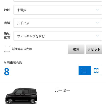
地域
店舗
福祉
車両
試乗車のみ表示
検索
リセット
該当車種台数
8
ルーミー