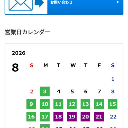
お問い合わせ
営業日カレンダー