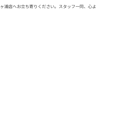
ヶ浦店へお立ち寄りください。スタッフ一同、心よ