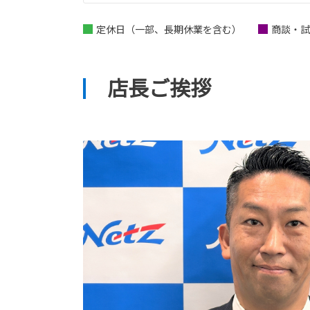
定休日（一部、長期休業を含む）
商談・試
店長ご挨拶