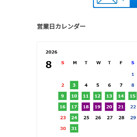
営業日カレンダー