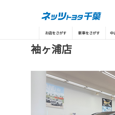
お店をさがす
新車をさがす
中
袖ヶ浦店