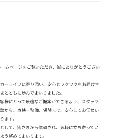
ホームページをご覧いただき、誠にありがとうござい
カーライフに寄り添い、安心とワクワクをお届けす
まとともに歩んでまいりました。
客様にとって最適なご提案ができるよう、スタッフ
談から、点検・整備、保険まで、安心してお任せい
ります。
として、皆さまから信頼され、気軽に立ち寄ってい
よう努めてまいります。