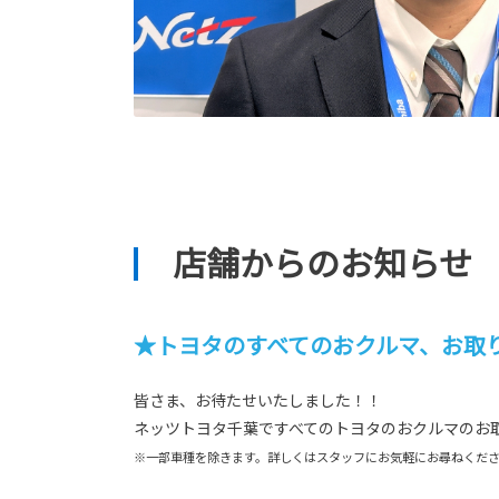
店舗からのお知らせ
★トヨタのすべてのおクルマ、お取
皆さま、お待たせいたしました！！
ネッツトヨタ千葉ですべてのトヨタのおクルマのお
※一部車種を除きます。詳しくはスタッフにお気軽にお尋ねくだ