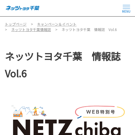
MENU
トップページ
キャンペーン＆イベント
ネッツトヨタ千葉情報誌
ネッツトヨタ千葉 情報誌 Vol.6
ネッツトヨタ千葉 情報誌
Vol.6