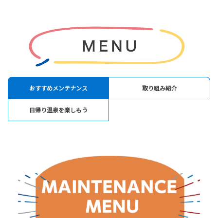
おすすめメンテナンス
取り組み紹介
日帰り温泉を楽しもう