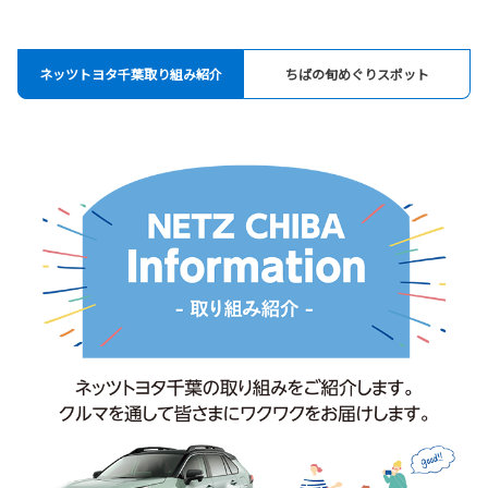
ネッツトヨタ千葉取り組み紹介
ちばの旬めぐりスポット