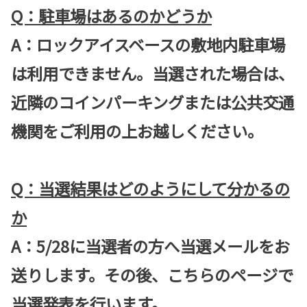
Q：駐車場はあるのかどうか
A：ロックアイスベースの敷地内駐車場
は利用できません。当選された場合は、
近隣のコインパーキングまたは公共交通
機関をご利用の上お越しください。
Q：当選結果はどのようにして分かるの
か
A：5/28に当選者の方へ当選メールをお
送りします。その後、こちらのページで
当選発表を行います。