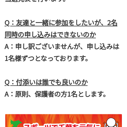
Q：友達と一緒に参加をしたいが、2名
同時の申し込みはできないのか
A：申し訳ございませんが、申し込みは
1名様ずつとなっております。
Q：付添いは誰でも良いのか
A：原則、保護者の方1名とします。