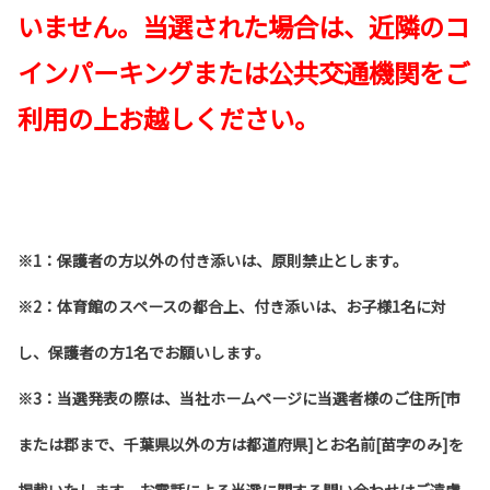
いません。当選された場合は、近隣のコ
インパーキングまたは公共交通機関をご
利用の上お越しください。
※1：保護者の方以外の付き添いは、原則禁止とします。
※2：体育館のスペースの都合上、付き添いは、お子様1名に対
し、保護者の方1名でお願いします。
※3：当選発表の際は、当社ホームページに当選者様のご住所[市
または郡まで、千葉県以外の方は都道府県]とお名前[苗字のみ]を