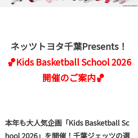
ネッツトヨタ千葉Presents！
🏀Kids Basketball School 2026
開催のご案内🏀
本年も大人気企画「Kids Basketball Sc
hool 2026」を開催！千葉ジェッツの選