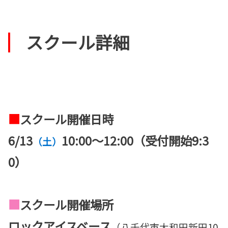
スクール詳細
■
スクール開催日時
6/13
10:00～12:00（受付開始9:3
（土）
0）
■
スクール開催場所
ロックアイスベース
（八千代市大和田新田10