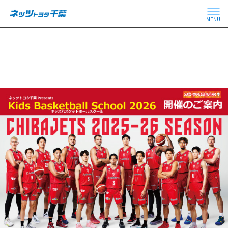
MENU
トップページ
キャンペーン＆イベント
キッズバスケットボールスクール2026