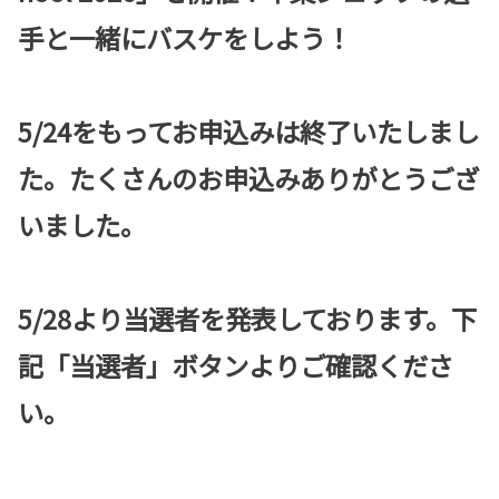
手と一緒にバスケをしよう！
5/24をもってお申込みは終了いたしまし
た。たくさんのお申込みありがとうござ
いました。
5/28より当選者を発表しております。下
記「当選者」ボタンよりご確認くださ
い。