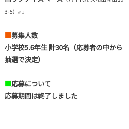
3-5）
※1
■
募集人数
小学校5.6年生 計30名（応募者の中から
抽選で決定）
■
応募について
応募期間は終了しました