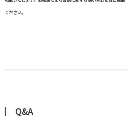
掲載いたします。お電話による当選に関する問い合わせはご遠慮
ください。
Q&A