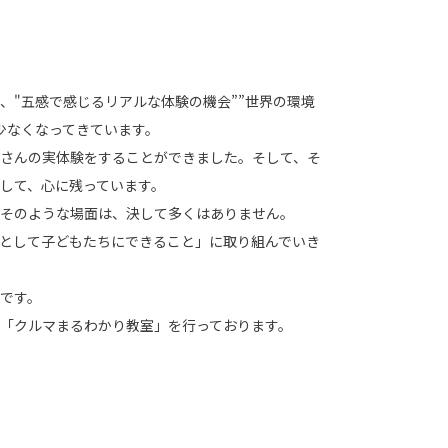
、"五感で感じるリアルな体験の機会””世界の環境
少なくなってきています。
さんの実体験をすることができました。そして、そ
して、心に残っています。
そのような場面は、決して多くはありません。
として子どもたちにできること」に取り組んでいき
です。
「クルマまるわかり教室」を行っております。