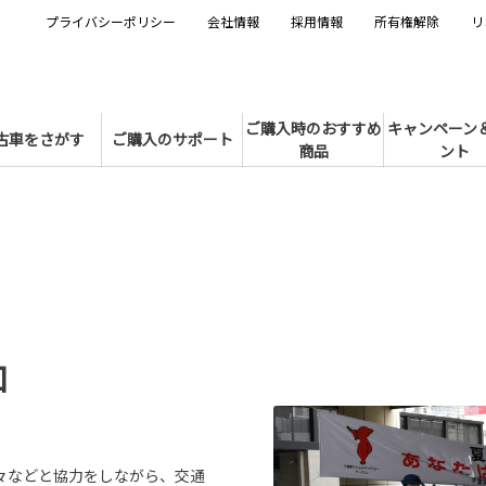
プライバシーポリシー
会社情報
採用情報
所有権解除
リ
ご購入時のおすすめ
キャンペーン
古車をさがす
ご購入のサポート
商品
ント
加
々などと協力をしながら、交通