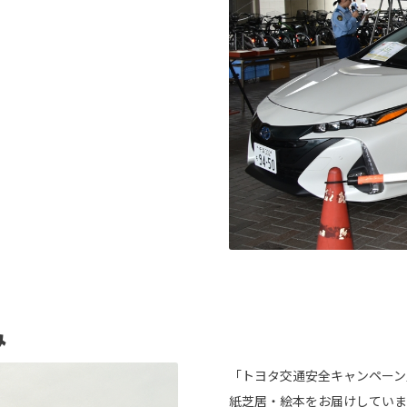
み
「トヨタ交通安全キャンペーン
紙芝居・絵本をお届けしていま