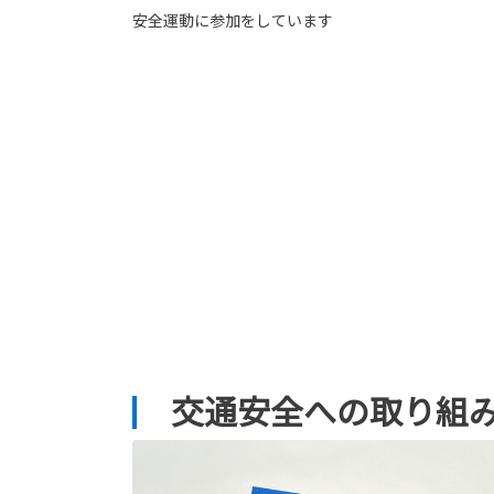
安全運動に参加をしています
交通安全への取り組