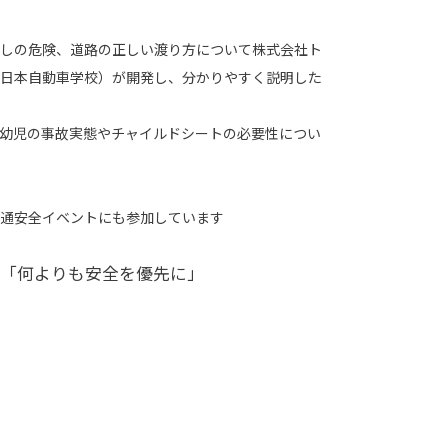
しの危険、道路の正しい渡り方について株式会社ト
日本自動車学校）が開発し、分かりやすく説明した
幼児の事故実態やチャイルドシートの必要性につい
通安全イベントにも参加しています
「何よりも安全を優先に」