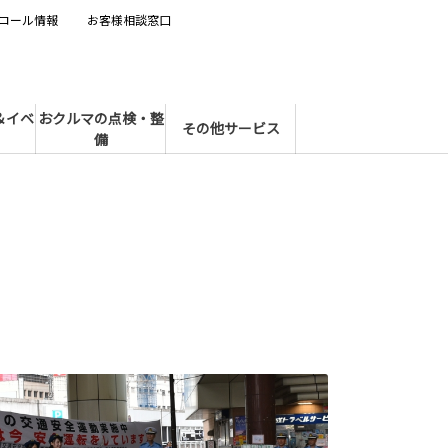
コール情報
お客様相談窓口
＆イベ
おクルマの点検・整
その他サービス
備