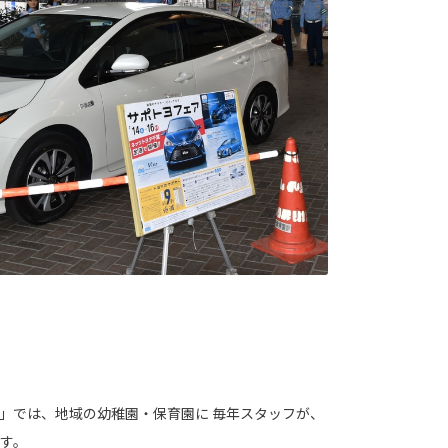
」では、地域の幼稚園・保育園に 毎年スタッフが、
す。