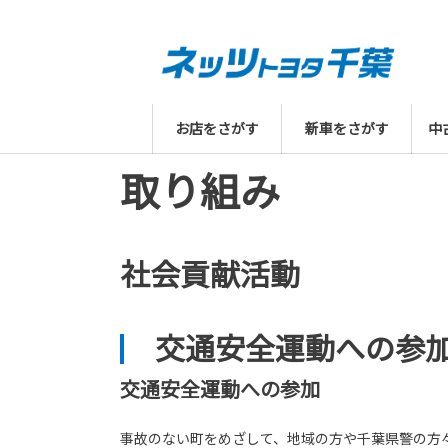
お店をさがす
新車をさがす
中
取り組み
社会貢献活動
交通安全運動への参
交通安全運動への参加
事故のない町をめざして、地域の方や千葉県警の方