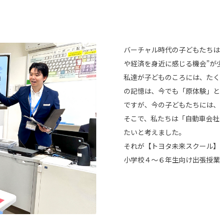
バーチャル時代の子どもたちは
や経済を身近に感じる機会”が
私達が子どものころには、たく
の記憶は、今でも「原体験」と
ですが、今の子どもたちには、
そこで、私たちは「自動車会社
たいと考えました。
それが【トヨタ未来スクール】
小学校４～６年生向け出張授業