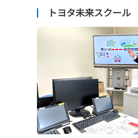
トヨタ未来スクール