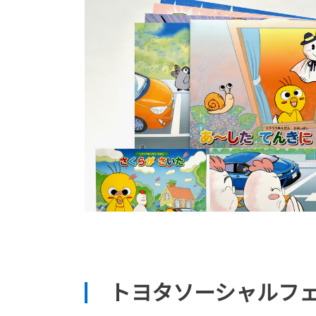
トヨタソーシャルフ