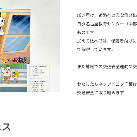
紙芝居は、道路への急な飛び出
ヨタ名古屋教育センター（中部
ものです。
加えて絵本では、保護者向けに
て解説しています。
また地域での交通安全運動や交
わたしたちネッツトヨタ千葉は
交通安全に取り組みます
ェス