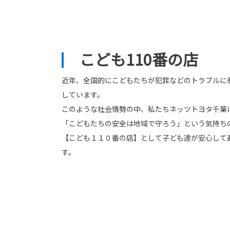
こども110番の店
近年、全国的にこどもたちが犯罪などのトラブルに
しています。
このような社会情勢の中、私たちネッツトヨタ千葉
「こどもたちの安全は地域で守ろう」という気持ち
【こども１１０番の店】として子ども達が安心して
す。