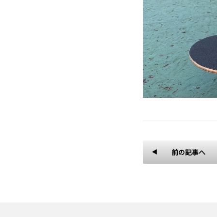
前の記事へ