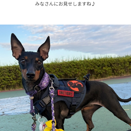
みなさんにお見せしますね♪