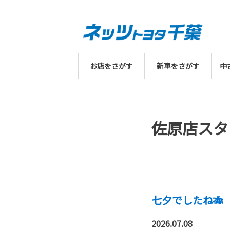
お店をさがす
新車をさがす
中
佐原店スタ
七夕でしたね🎋
2026.07.08