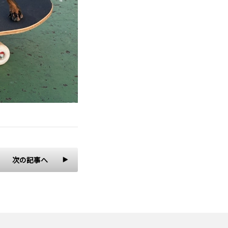
次の記事へ