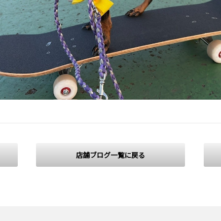
店舗ブログ一覧に戻る