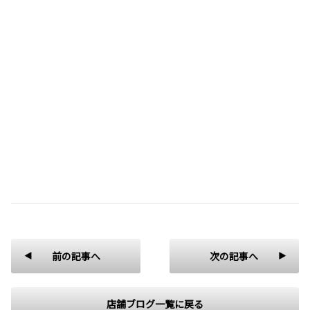
前の記事へ
次の記事へ
店舗ブログ一覧に戻る