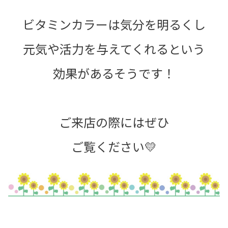
ビタミンカラーは気分を明るくし
元気や活力を与えてくれるという
効果があるそうです！
ご来店の際にはぜひ
ご覧ください💛