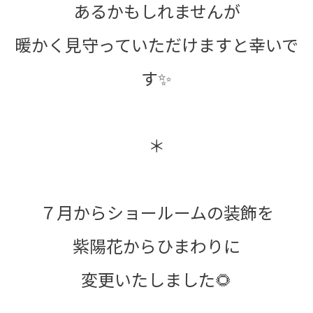
あるかもしれませんが
暖かく見守っていただけますと幸いで
す✨
＊
７月からショールームの装飾を
紫陽花からひまわりに
変更いたしました🌻