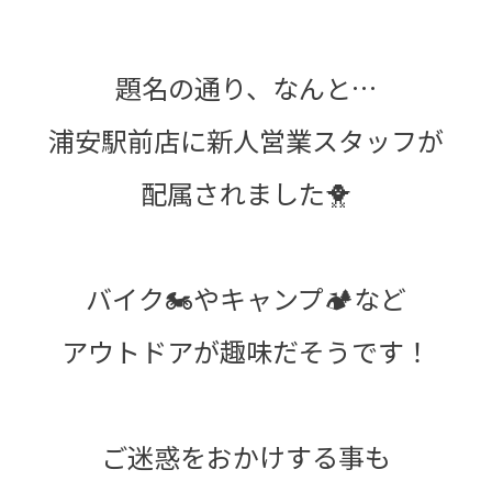
題名の通り、なんと…
浦安駅前店に新人営業スタッフが
配属されました🐥
バイク🏍️やキャンプ🏕️など
アウトドアが趣味だそうです！
ご迷惑をおかけする事も