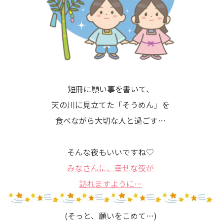
短冊に願い事を書いて、
天の川に見立てた「そうめん」を
食べながら大切な人と過ごす…
そんな夜もいいですね♡
みなさんに、幸せな夜が
訪れますように…
(そっと、願いをこめて…)