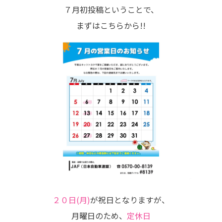
７月初投稿ということで、
まずはこちらから!!
２０日(月)
が祝日となりますが、
月曜日のため、
定休日