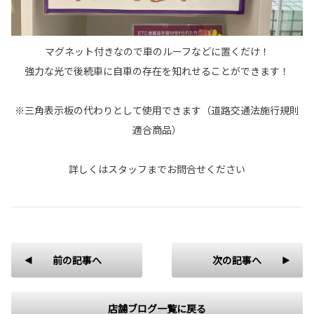
マグネット付きなので車のルーフなどに置くだけ！
強力な光で後続車に自車の存在を知れせることができます！
※三角表示板の代わりとして使用できます（道路交通法施行規則
適合商品）
詳しくはスタッフまでお問合せください
前の記事へ
次の記事へ
店舗ブログ一覧に戻る