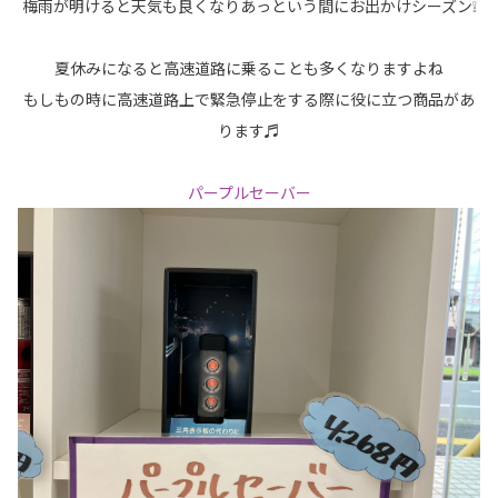
梅雨が明けると天気も良くなりあっという間にお出かけシーズン❕
夏休みになると高速道路に乗ることも多くなりますよね
もしもの時に高速道路上で緊急停止をする際に役に立つ商品があ
ります♬
パープルセーバー