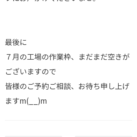
最後に
７月の工場の作業枠、まだまだ空きが
ございますので
皆様のご予約ご相談、お待ち申し上げ
ますm(__)m