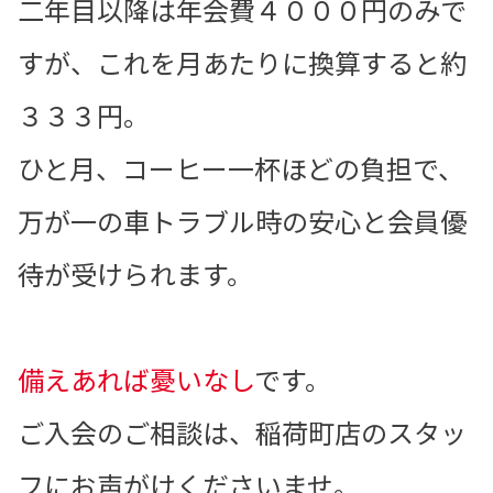
二年目以降は年会費４０００円のみで
すが、これを月あたりに換算すると約
３３３円。
ひと月、コーヒー一杯ほどの負担で、
万が一の車トラブル時の安心と会員優
待が受けられます。
備えあれば憂いなし
です。
ご入会のご相談は、稲荷町店のスタッ
フにお声がけくださいませ。