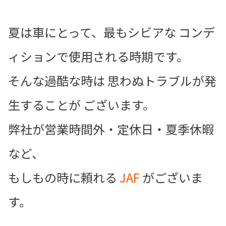
夏は車にとって、最もシビアな コンデ
ィションで使用される時期です。
そんな過酷な時は 思わぬトラブルが発
生することが ございます。
弊社が営業時間外・定休日・夏季休暇
など、
もしもの時に頼れる
JAF
がございま
す。