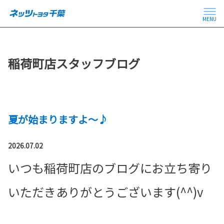
MENU
稲荷町店スタッフブログ
夏が始まりますよ～♪
2026.07.02
いつも稲荷町店のブログにお立ち寄り
いただきありがとうございます(^^)v