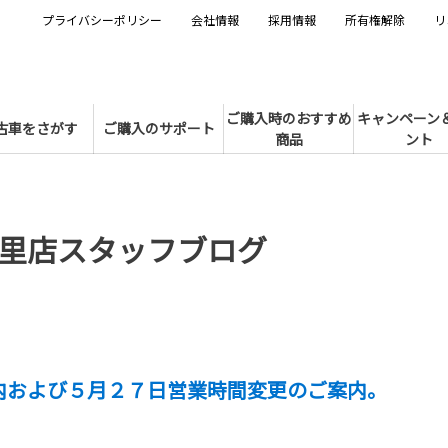
プライバシーポリシー
会社情報
採用情報
所有権解除
リ
ご購入時のおすすめ
キャンペーン
古車をさがす
ご購入のサポート
商品
ント
里店スタッフブログ
内および５月２７日営業時間変更のご案内。