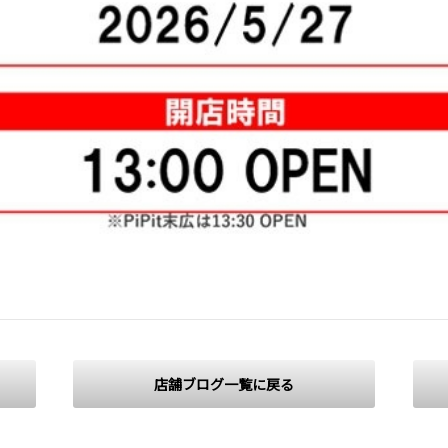
店舗ブログ一覧に戻る