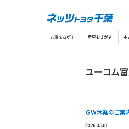
お店をさがす
新車をさがす
中
ユーコム富
ＧＷ休業のご案
2026.05.01