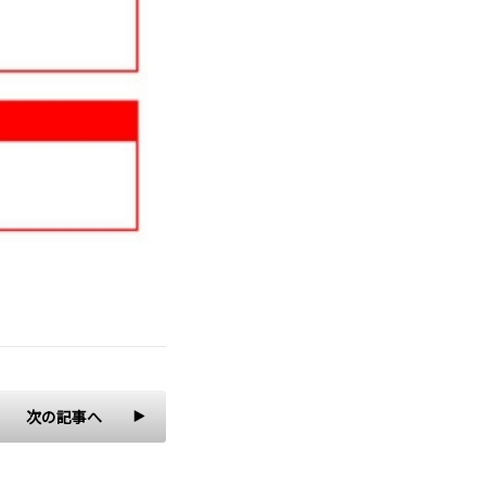
次の記事へ