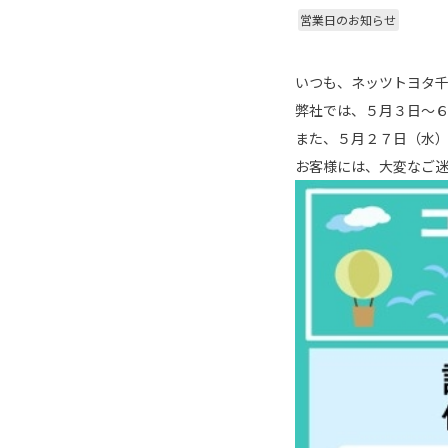
営業日のお知らせ
いつも、ネッツトヨタ
弊社では、５月３日～
また、５月２７日（水
お客様には、大変なご