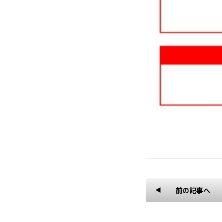
前の記事へ