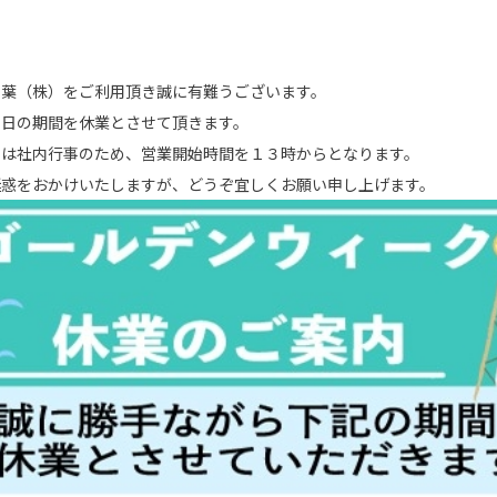
千葉（株）をご利用頂き誠に有難うございます。
６日の期間を休業とさせて頂きます。
）は社内行事のため、営業開始時間を１３時からとなります。
迷惑をおかけいたしますが、どうぞ宜しくお願い申し上げます。