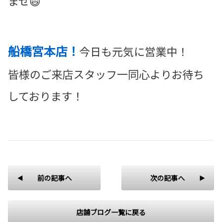
ませ😄
船橋宮本店！
今日も元気に営業中！
皆様のご来店スタッフ一同心よりお待ち
しております！
前の記事へ
次の記事へ
店舗ブログ一覧に戻る