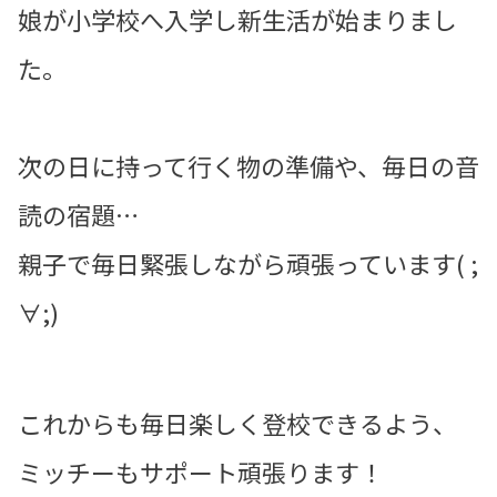
娘が小学校へ入学し新生活が始まりまし
た。
次の日に持って行く物の準備や、毎日の音
読の宿題…
親子で毎日緊張しながら頑張っています( ;
∀;)
これからも毎日楽しく登校できるよう、
ミッチーもサポート頑張ります！