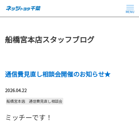
MENU
船橋宮本店スタッフブログ
通信費見直し相談会開催のお知らせ★
2026.04.22
船橋宮本店 通信費見直し相談会
ミッチーです！