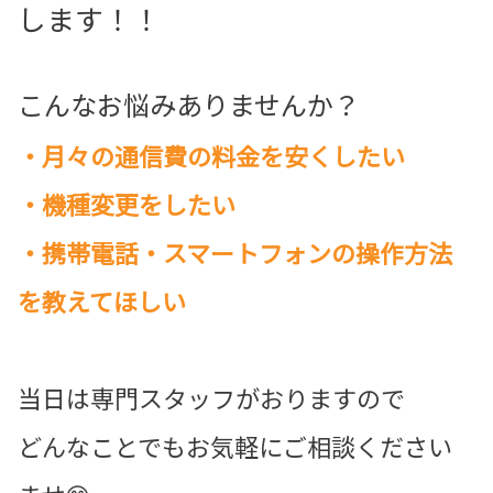
します！！
こんなお悩みありませんか？
・月々の通信費の料金を安くしたい
・機種変更をしたい
・携帯電話・スマートフォンの操作方法
を教えてほしい
当日は専門スタッフがおりますので
どんなことでもお気軽にご相談ください