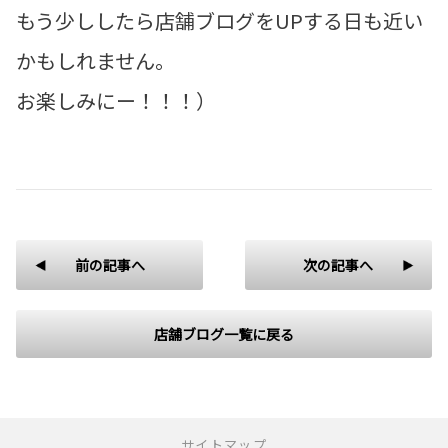
もう少ししたら店舗ブログをUPする日も近い
かもしれません。
お楽しみにー！！！）
前の記事へ
次の記事へ
店舗ブログ一覧に戻る
サイトマップ