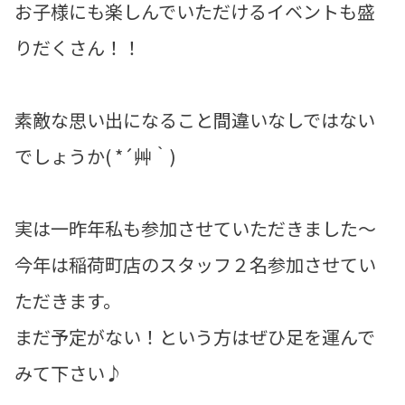
お子様にも楽しんでいただけるイベントも盛
りだくさん！！
素敵な思い出になること間違いなしではない
でしょうか( *´艸｀)
実は一昨年私も参加させていただきました～
今年は稲荷町店のスタッフ２名参加させてい
ただきます。
まだ予定がない！という方はぜひ足を運んで
みて下さい♪