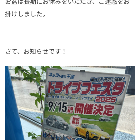
お盆は長期にお休みをいただき、ご迷惑をお
掛けしました。
さて、お知らせです！