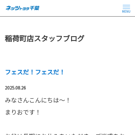
MENU
稲荷町店スタッフブログ
フェスだ！フェスだ！
2025.08.26
みなさんこんにちは～！
まりおです！