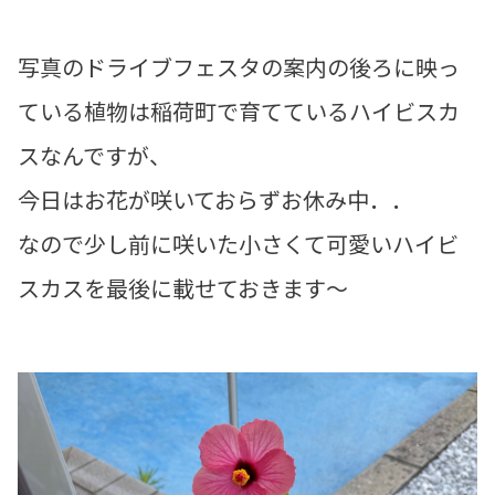
写真のドライブフェスタの案内の後ろに映っ
ている植物は稲荷町で育てているハイビスカ
スなんですが、
今日はお花が咲いておらずお休み中．．
なので少し前に咲いた小さくて可愛いハイビ
スカスを最後に載せておきます～