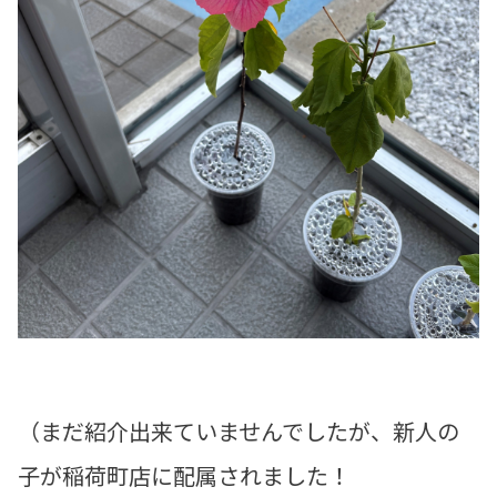
（まだ紹介出来ていませんでしたが、新人の
子が稲荷町店に配属されました！