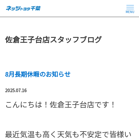
MENU
佐倉王子台店スタッフブログ
8月長期休暇のお知らせ
2025.07.16
こんにちは！佐倉王子台店です！
最近気温も高く天気も不安定で皆様い