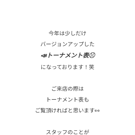
今年は少しだけ
バージョンアップした
📣トーナメント表⚾
になっております！笑
ご来店の際は
トーナメント表も
ご覧頂ければと思います👀
スタッフのことが