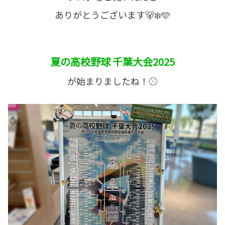
ありがとうございます🐻‍❄️🩵
夏の高校野球 千葉大会2025
が始まりましたね！⚾