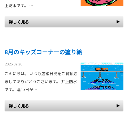
上防水です。 …
詳しく見る
8月のキッズコーナーの塗り絵
2026.07.30
こんにちは。 いつも店舗日誌をご覧頂き
ましてありがとうございます。 井上防水
です。 暑い日が…
詳しく見る