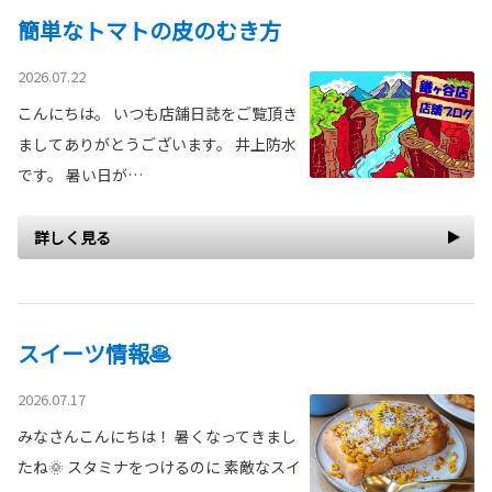
簡単なトマトの皮のむき方
2026.07.22
こんにちは。 いつも店舗日誌をご覧頂き
ましてありがとうございます。 井上防水
です。 暑い日が…
詳しく見る
スイーツ情報🥞
2026.07.17
みなさんこんにちは！ 暑くなってきまし
たね🌞 スタミナをつけるのに 素敵なスイ