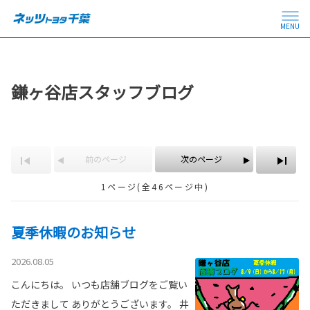
MENU
鎌ヶ谷店スタッフブログ
前のページ
次のページ
1ページ(全46ページ中)
夏季休暇のお知らせ
2026.08.05
こんにちは。 いつも店舗ブログをご覧い
ただきまして ありがとうございます。 井