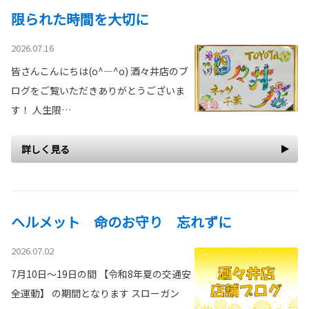
限られた時間を大切に
2026.07.16
皆さんこんにちは(o^―^o) 酒々井店のブ
ログをご覧いただきありがとうございま
す！ 人生限…
詳しく見る
ヘルメット 命のお守り 忘れずに
2026.07.02
7月10日～19日の間 【令和8年夏の交通安
全運動】 の期間となります スローガン