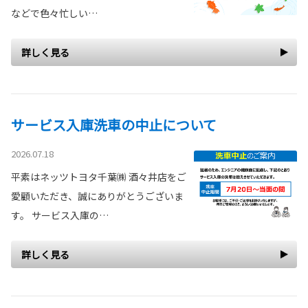
などで色々忙しい…
詳しく見る
サービス入庫洗車の中止について
2026.07.18
平素はネッツトヨタ千葉㈱ 酒々井店をご
愛顧いただき、誠にありがとうございま
す。 サービス入庫の…
詳しく見る