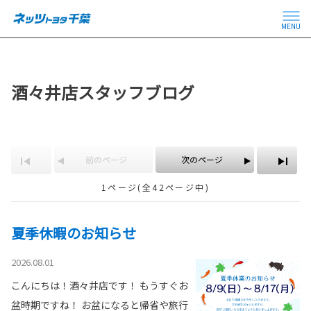
MENU
酒々井店スタッフブログ
前のページ
次のページ
1ページ(全42ページ中)
夏季休暇のお知らせ
2026.08.01
こんにちは！酒々井店です！ もうすぐお
盆時期ですね！ お盆になると帰省や旅行