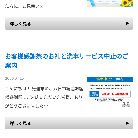
た方に、お見舞いを…
詳しく見る
お客様感謝祭のお礼と洗車サービス中止のご
案内
2026.07.15
こんにちは！ 先週末の、八日市場店お客
様感謝祭にご来店いただいた皆様、あり
がとうございました…
詳しく見る