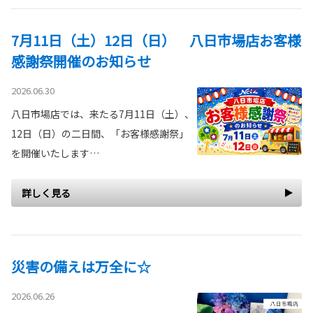
7月11日（土）12日（日） 八日市場店お客様
感謝祭開催のお知らせ
2026.06.30
八日市場店では、来たる7月11日（土）、
12日（日）の二日間、「お客様感謝祭」
を開催いたします…
詳しく見る
災害の備えは万全に☆
2026.06.26